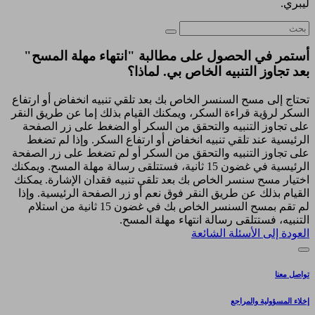
ليبري.
أستمر في الحصول على مطالبة "انتهاء مهلة المسح"
بعد تجاوز التنبيه الخاص بي. لماذا؟
تحتاج إلى مسح السنسر الخاص بك بعد تلقي تنبيه انخفاض أو ارتفاع
السكر لرؤية قراءة السكر، ويمكنك القيام بذلك إما عن طريق النقر
على تجاوز التنبيه والتحقق من السكر أو الضغط على زر الصفحة
الرئيسية عند تلقي تنبيه انخفاض أو ارتفاع السكر. وإذا لم تضغط
على تجاوز التنبيه والتحقق من السكر أو لم تضغط على زر الصفحة
الرئيسية في غضون 15 ثانية، فستتلقى رسالة مهلة المسح. ويمكنك
اختيار مسح سنسر الخاص بك بعد تلقي تنبيه فقدان الإشارة. يمكنك
القيام بذلك عن طريق النقر فوق نعم أو زر الصفحة الرئيسية. وإذا
لم تقم بمسح السنسر الخاص بك في غضون 15 ثانية من استلام
التنبيه، فستتلقى رسالة انتهاء مهلة المسح.
العودة إلى الأسئلة الشائعة
تواصل معنا
إخلاء المسؤولية والمراجع