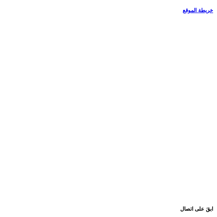
خريطة الموقع
ابقَ على اتصال