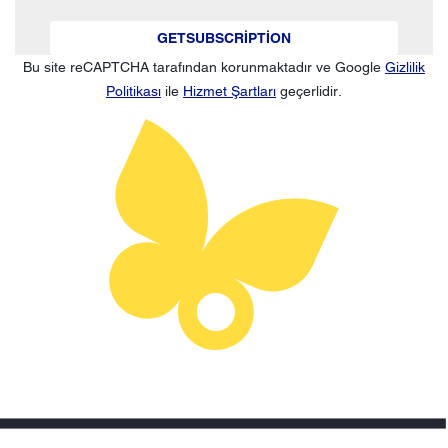
GETSUBSCRIPTION
Bu site reCAPTCHA tarafından korunmaktadır ve Google
Gizlilik
Politikası
ile
Hizmet Şartları
geçerlidir.