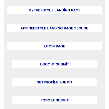
MYFREESTYLE LANDING PAGE
MYFREESTYLE LANDING PAGE SECURE
LOGIN PAGE
LOGOUT SUBMIT
GETPROFILE SUBMIT
FORGET SUBMIT