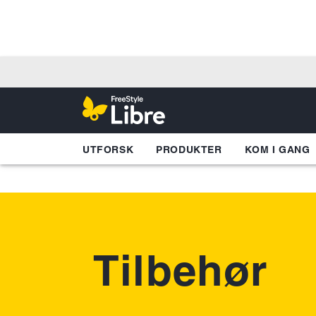
UTFORSK
PRODUKTER
KOM I GANG
Tilbehør