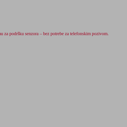
mu za podršku senzora – bez potrebe za telefonskim pozivom.