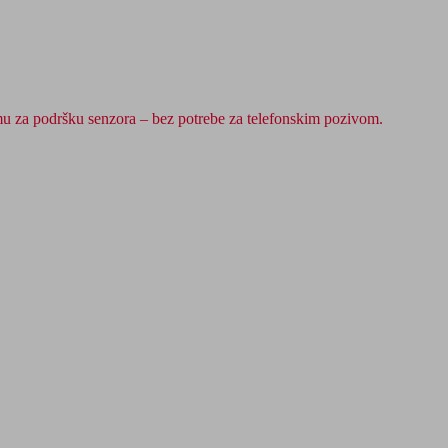
mu za podršku senzora – bez potrebe za telefonskim pozivom.