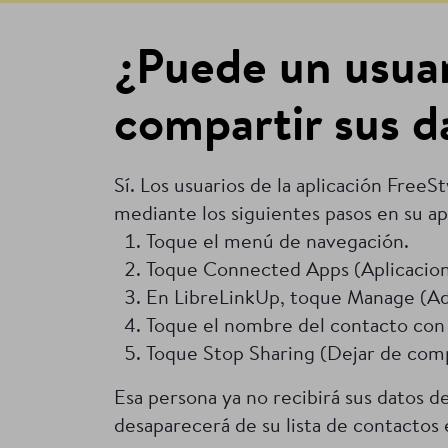
¿Puede un usuar
compartir sus 
Sí. Los usuarios de la aplicación FreeS
mediante los siguientes pasos en su ap
Toque el menú de navegación.
Toque Connected Apps (Aplicacion
En LibreLinkUp, toque Manage (Ad
Toque el nombre del contacto con 
Toque Stop Sharing (Dejar de comp
Esa persona ya no recibirá sus datos d
desaparecerá de su lista de contactos 