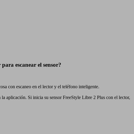
r para escanear el sensor?
cosa con escaneo en el lector y el teléfono inteligente.
 la aplicación. Si inicia su sensor FreeStyle Libre 2 Plus con el lector,