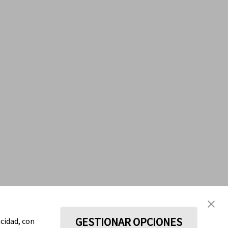
GESTIONAR OPCIONES
acidad, con