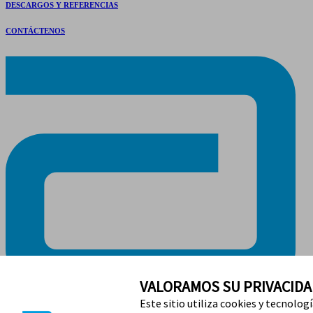
DESCARGOS Y REFERENCIAS
CONTÁCTENOS
VALORAMOS SU PRIVACIDA
Este sitio utiliza cookies y tecnolog