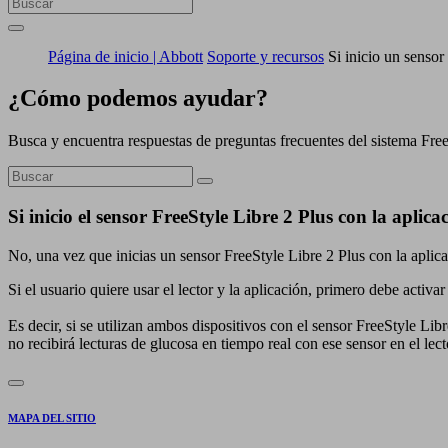
Página de inicio | Abbott
Soporte y recursos
Si inicio un sensor
¿Cómo podemos ayudar?
Busca y encuentra respuestas de preguntas frecuentes del sistema Fre
Si inicio el sensor FreeStyle Libre 2 Plus con la apli
No, una vez que inicias un sensor FreeStyle Libre 2 Plus con la aplicac
Si el usuario quiere usar el lector y la aplicación, primero debe activa
Es decir, si se utilizan ambos dispositivos con el sensor FreeStyle Libre
no recibirá lecturas de glucosa en tiempo real con ese sensor en el lect
MAPA DEL SITIO