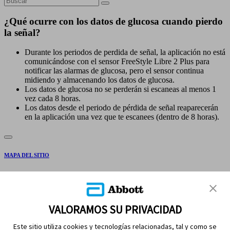
¿Qué ocurre con los datos de glucosa cuando pierdo
la señal?
Durante los periodos de perdida de señal, la aplicación no está
comunicándose con el sensor FreeStyle Libre 2 Plus para
notificar las alarmas de glucosa, pero el sensor continua
midiendo y almacenando los datos de glucosa.
Los datos de glucosa no se perderán si escaneas al menos 1
vez cada 8 horas.
Los datos desde el periodo de pérdida de señal reaparecerán
en la aplicación una vez que te escanees (dentro de 8 horas).
MAPA DEL SITIO
DESCARGOS Y REFERENCIAS
CONTÁCTENOS
VALORAMOS SU PRIVACIDAD
Este sitio utiliza cookies y tecnologías relacionadas, tal y como se