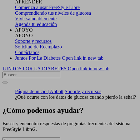
APRENDER
Comienza a usar FreeStyle Libre
Comprendiendo tus niveles de glucosa
Vivir saludablemente
Agenda tu educación
APOYO
APOYO
Soporte y recursos
Solicitud de Reemplazo
Contáctanos
Juntos Por La Diabetes
Open link in new tab
JUNTOS POR LA DIABETES
Open link in new tab
Página de inicio | Abbott
Soporte y recursos
¿Qué ocurre con los datos de glucosa cuando pierdo la señal?
¿Cómo podemos ayudar?
Busca y encuentra respuestas de preguntas frecuentes del sistema
FreeStyle Libre2.