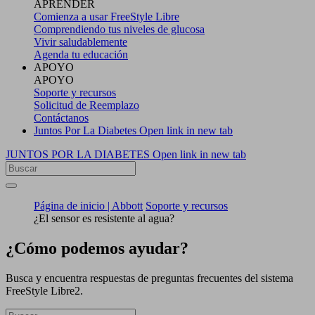
APRENDER
Comienza a usar FreeStyle Libre
Comprendiendo tus niveles de glucosa
Vivir saludablemente
Agenda tu educación
APOYO
APOYO
Soporte y recursos
Solicitud de Reemplazo
Contáctanos
Juntos Por La Diabetes
Open link in new tab
JUNTOS POR LA DIABETES
Open link in new tab
Página de inicio | Abbott
Soporte y recursos
¿El sensor es resistente al agua?
¿Cómo podemos ayudar?
Busca y encuentra respuestas de preguntas frecuentes del sistema
FreeStyle Libre2.