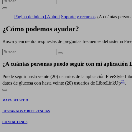
Página de inicio | Abbott
Soporte y recursos
¿A cuántas person
¿Cómo podemos ayudar?
Busca y encuentra respuestas de preguntas frecuentes del sistema Fre
¿A cuántas personas puedo seguir con mi aplicación
Puede seguir hasta veinte (20) usuarios de la aplicación FreeStyle Li
21
datos de glucosa con hasta veinte (20) usuarios de LibreLinkUp
.
MAPA DEL SITIO
DESCARGOS Y REFERENCIAS
CONTÁCTENOS