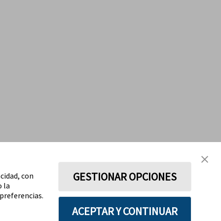
GESTIONAR OPCIONES
acidad, con
o la
preferencias.
ACEPTAR Y CONTINUAR