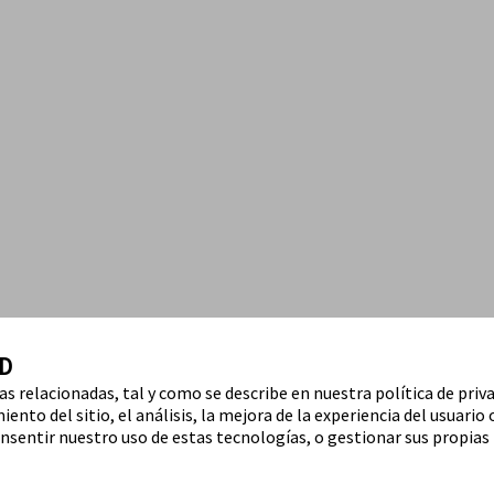
D
ías relacionadas, tal y como se describe en nuestra política de priv
ento del sitio, el análisis, la mejora de la experiencia del usuario 
nsentir nuestro uso de estas tecnologías, o gestionar sus propias 