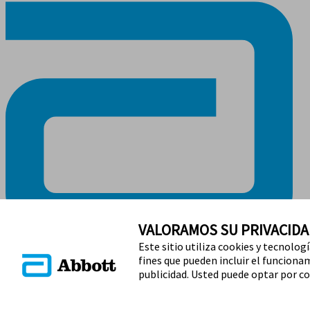
VALORAMOS SU PRIVACIDA
Este sitio utiliza cookies y tecnolog
fines que pueden incluir el funcionami
MANTÉNGASE EN CONTACTO
publicidad. Usted puede optar por co