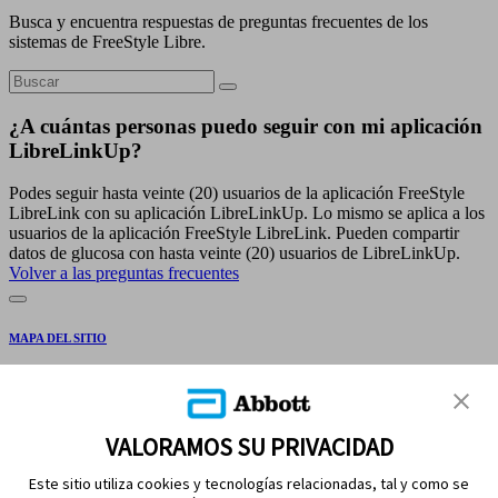
Busca y encuentra respuestas de preguntas frecuentes de los
sistemas de FreeStyle Libre.
¿A cuántas personas puedo seguir con mi aplicación
LibreLinkUp?
Podes seguir hasta veinte (20) usuarios de la aplicación FreeStyle
LibreLink con su aplicación LibreLinkUp. Lo mismo se aplica a los
usuarios de la aplicación FreeStyle LibreLink. Pueden compartir
datos de glucosa con hasta veinte (20) usuarios de LibreLinkUp.
Volver a las preguntas frecuentes
MAPA DEL SITIO
REFERENCIAS
CONTÁCTENOS
VALORAMOS SU PRIVACIDAD
Este sitio utiliza cookies y tecnologías relacionadas, tal y como se