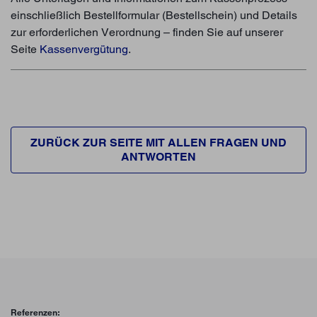
einschließlich Bestellformular (Bestellschein) und Details
zur erforderlichen Verordnung – finden Sie auf unserer
Seite
Kassenvergütung
.
ZURÜCK ZUR SEITE MIT ALLEN FRAGEN UND
ANTWORTEN
Referenzen: