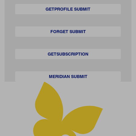
GETPROFILE SUBMIT
FORGET SUBMIT
GETSUBSCRIPTION
MERIDIAN SUBMIT