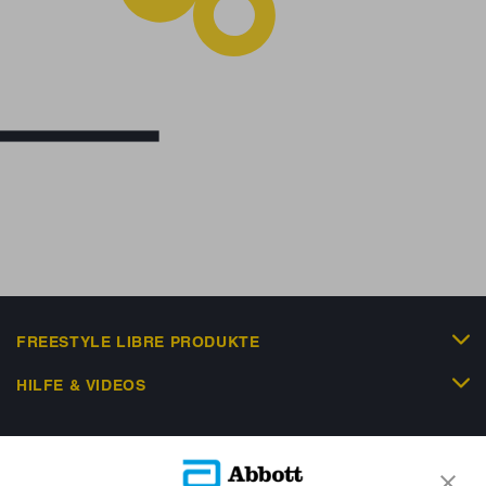
FREESTYLE LIBRE PRODUKTE
HILFE & VIDEOS
KUNDENSHOP