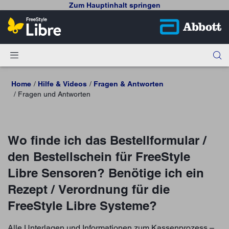
Zum Hauptinhalt springen
Home
Hilfe & Videos
Fragen & Antworten
Fragen und Antworten
Wo finde ich das Bestellformular /
den Bestellschein für FreeStyle
Libre Sensoren? Benötige ich ein
Rezept / Verordnung für die
FreeStyle Libre Systeme?
Alle Unterlagen und Informationen zum Kassenprozess –