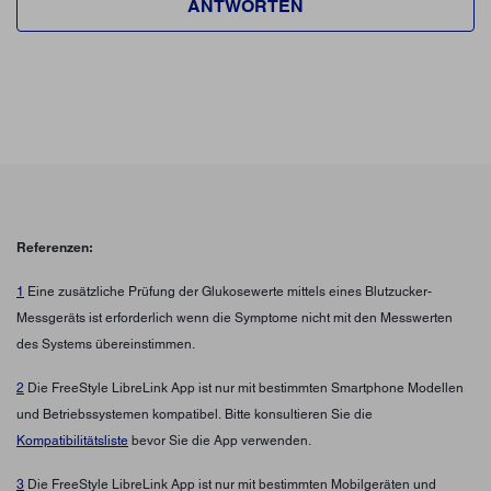
ANTWORTEN
Referenzen:
1
Eine zusätzliche Prüfung der Glukosewerte mittels eines Blutzucker-
Messgeräts ist erforderlich wenn die Symptome nicht mit den Messwerten
des Systems übereinstimmen.
2
Die FreeStyle LibreLink App ist nur mit bestimmten Smartphone Modellen
und Betriebssystemen kompatibel. Bitte konsultieren Sie die
Kompatibilitätsliste
bevor Sie die App verwenden.
3
Die FreeStyle LibreLink App ist nur mit bestimmten Mobilgeräten und