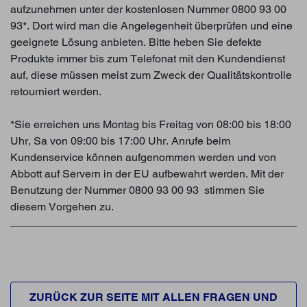
aufzunehmen unter der kostenlosen Nummer 0800 93 00
93*. Dort wird man die Angelegenheit überprüfen und eine
geeignete Lösung anbieten. Bitte heben Sie defekte
Produkte immer bis zum Telefonat mit den Kundendienst
auf, diese müssen meist zum Zweck der Qualitätskontrolle
retourniert werden.
*Sie erreichen uns Montag bis Freitag von 08:00 bis 18:00
Uhr, Sa von 09:00 bis 17:00 Uhr. Anrufe beim
Kundenservice können aufgenommen werden und von
Abbott auf Servern in der EU aufbewahrt werden. Mit der
Benutzung der Nummer 0800 93 00 93 stimmen Sie
diesem Vorgehen zu.
ZURÜCK ZUR SEITE MIT ALLEN FRAGEN UND