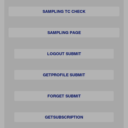
SAMPLING TC CHECK
SAMPLING PAGE
LOGOUT SUBMIT
GETPROFILE SUBMIT
FORGET SUBMIT
GETSUBSCRIPTION