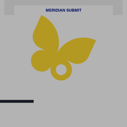
MERIDIAN SUBMIT