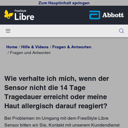
Zum Hauptinhalt springen
Home
Hilfe & Videos
Fragen & Antworten
Fragen und Antworten
Wie verhalte ich mich, wenn der
Sensor nicht die 14 Tage
Tragedauer erreicht oder meine
Haut allergisch darauf reagiert?
Bei Problemen im Umgang mit dem FreeStyle Libre
Sensor bitten wir Sie, Kontakt mit unserem Kundendienst