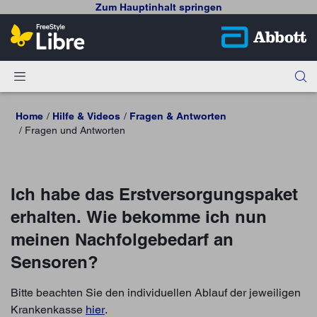
Zum Hauptinhalt springen
Home
Hilfe & Videos
Fragen & Antworten
Fragen und Antworten
Ich habe das Erstversorgungspaket
erhalten. Wie bekomme ich nun
meinen Nachfolgebedarf an
Sensoren?
Bitte beachten Sie den individuellen Ablauf der jeweiligen
Krankenkasse
hier
.