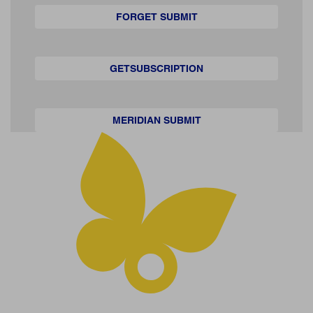
FORGET SUBMIT
GETSUBSCRIPTION
MERIDIAN SUBMIT