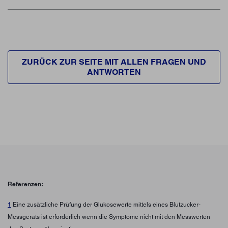
ZURÜCK ZUR SEITE MIT ALLEN FRAGEN UND
ANTWORTEN
Referenzen:
1
Eine zusätzliche Prüfung der Glukosewerte mittels eines Blutzucker-
Messgeräts ist erforderlich wenn die Symptome nicht mit den Messwerten