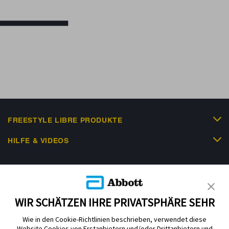
FREESTYLE LIBRE PRODUKTE
HILFE & VIDEOS
KUNDENSHOP
WIR SCHÄTZEN IHRE PRIVATSPHÄRE SEHR
Wie in den Cookie-Richtlinien beschrieben, verwendet diese
Website Cookies von Erstanbietern und/oder Drittanbietern und