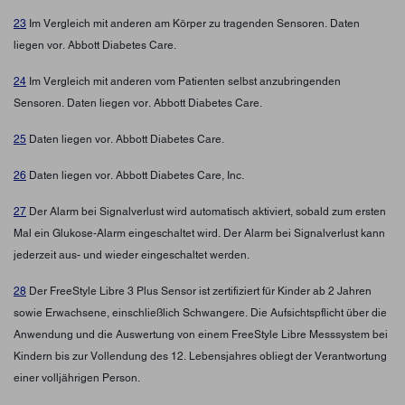
23
Im Vergleich mit anderen am Körper zu tragenden Sensoren. Daten
liegen vor. Abbott Diabetes Care.
24
Im Vergleich mit anderen vom Patienten selbst anzubringenden
Sensoren. Daten liegen vor. Abbott Diabetes Care.
25
Daten liegen vor. Abbott Diabetes Care.
26
Daten liegen vor. Abbott Diabetes Care, Inc.
27
Der Alarm bei Signalverlust wird automatisch aktiviert, sobald zum ersten
Mal ein Glukose-Alarm eingeschaltet wird. Der Alarm bei Signalverlust kann
jederzeit aus- und wieder eingeschaltet werden.
28
Der FreeStyle Libre 3 Plus Sensor ist zertifiziert für Kinder ab 2 Jahren
sowie Erwachsene, einschließlich Schwangere. Die Aufsichtspflicht über die
Anwendung und die Auswertung von einem FreeStyle Libre Messsystem bei
Kindern bis zur Vollendung des 12. Lebensjahres obliegt der Verantwortung
einer volljährigen Person.