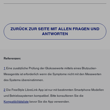
ZURÜCK ZUR SEITE MIT ALLEN FRAGEN UND
ANTWORTEN
Referenzen:
1
Eine zusätzliche Prüfung der Glukosewerte mittels eines Blutzucker-
Messgeräts ist erforderlich wenn die Symptome nicht mit den Messwerten
des Systems übereinstimmen.
2
Die FreeStyle LibreLink App ist nur mit bestimmten Smartphone Modellen
und Betriebssystemen kompatibel. Bitte konsultieren Sie die
Kompatibilitätsliste
bevor Sie die App verwenden.