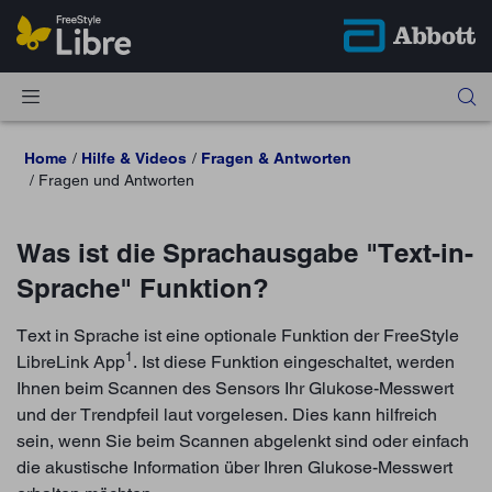
Home
Hilfe & Videos
Fragen & Antworten
Fragen und Antworten
Was ist die Sprachausgabe "Text-in-
Sprache" Funktion?
Text in Sprache ist eine optionale Funktion der FreeStyle
1
LibreLink App
. Ist diese Funktion eingeschaltet, werden
Ihnen beim Scannen des Sensors Ihr Glukose-Messwert
und der Trendpfeil laut vorgelesen. Dies kann hilfreich
sein, wenn Sie beim Scannen abgelenkt sind oder einfach
die akustische Information über Ihren Glukose-Messwert