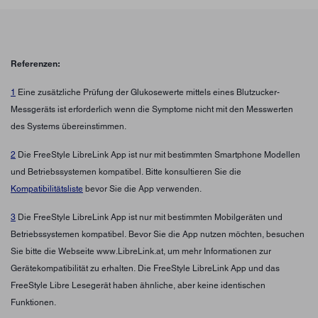
Referenzen:
1
Eine zusätzliche Prüfung der Glukosewerte mittels eines Blutzucker-
Messgeräts ist erforderlich wenn die Symptome nicht mit den Messwerten
des Systems übereinstimmen.
2
Die FreeStyle LibreLink App ist nur mit bestimmten Smartphone Modellen
und Betriebssystemen kompatibel. Bitte konsultieren Sie die
Kompatibilitätsliste
bevor Sie die App verwenden.
3
Die FreeStyle LibreLink App ist nur mit bestimmten Mobilgeräten und
Betriebssystemen kompatibel. Bevor Sie die App nutzen möchten, besuchen
Sie bitte die Webseite www.LibreLink.at, um mehr Informationen zur
Gerätekompatibilität zu erhalten. Die FreeStyle LibreLink App und das
FreeStyle Libre Lesegerät haben ähnliche, aber keine identischen
Funktionen.