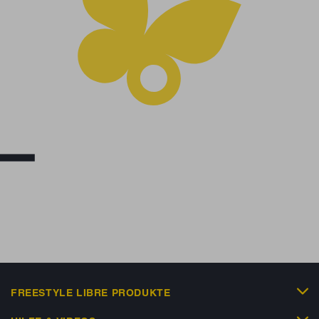
FREESTYLE LIBRE PRODUKTE