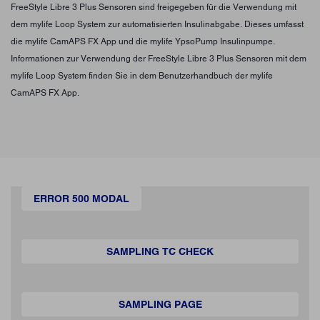
FreeStyle Libre 3 Plus Sensoren sind freigegeben für die Verwendung mit
dem mylife Loop System zur automatisierten Insulinabgabe. Dieses umfasst
die mylife CamAPS FX App und die mylife YpsoPump Insulinpumpe.
Informationen zur Verwendung der FreeStyle Libre 3 Plus Sensoren mit dem
mylife Loop System finden Sie in dem Benutzerhandbuch der mylife
CamAPS FX App.
ERROR 500 MODAL
SAMPLING TC CHECK
SAMPLING PAGE