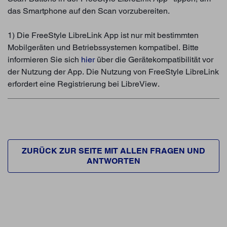
das Smartphone auf den Scan vorzubereiten.
1) Die FreeStyle LibreLink App ist nur mit bestimmten
Mobilgeräten und Betriebssystemen kompatibel. Bitte
informieren Sie sich
hier
über die Gerätekompatibilität vor
der Nutzung der App. Die Nutzung von FreeStyle LibreLink
erfordert eine Registrierung bei LibreView.
ZURÜCK ZUR SEITE MIT ALLEN FRAGEN UND
ANTWORTEN