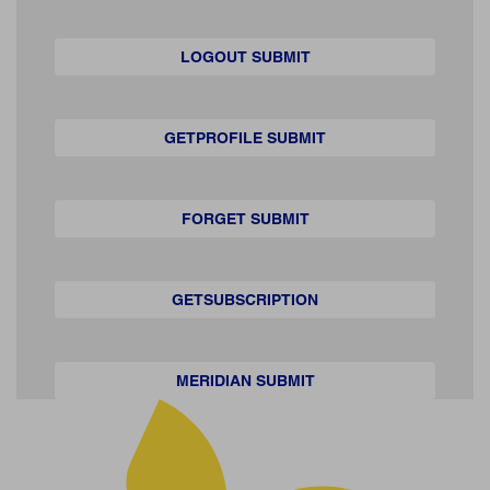
LOGOUT SUBMIT
GETPROFILE SUBMIT
FORGET SUBMIT
GETSUBSCRIPTION
MERIDIAN SUBMIT