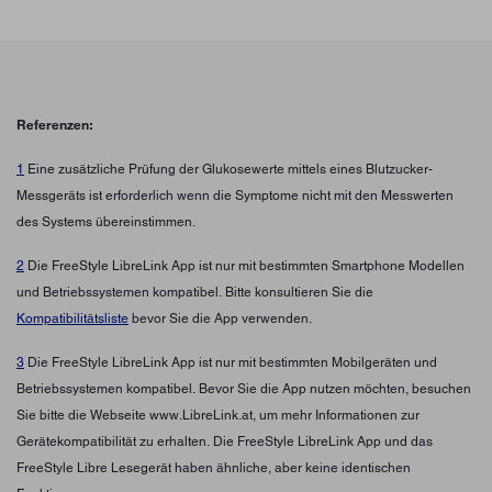
Referenzen:
1
Eine zusätzliche Prüfung der Glukosewerte mittels eines Blutzucker-
Messgeräts ist erforderlich wenn die Symptome nicht mit den Messwerten
des Systems übereinstimmen.
2
Die FreeStyle LibreLink App ist nur mit bestimmten Smartphone Modellen
und Betriebssystemen kompatibel. Bitte konsultieren Sie die
Kompatibilitätsliste
bevor Sie die App verwenden.
3
Die FreeStyle LibreLink App ist nur mit bestimmten Mobilgeräten und
Betriebssystemen kompatibel. Bevor Sie die App nutzen möchten, besuchen
Sie bitte die Webseite www.LibreLink.at, um mehr Informationen zur
Gerätekompatibilität zu erhalten. Die FreeStyle LibreLink App und das
FreeStyle Libre Lesegerät haben ähnliche, aber keine identischen