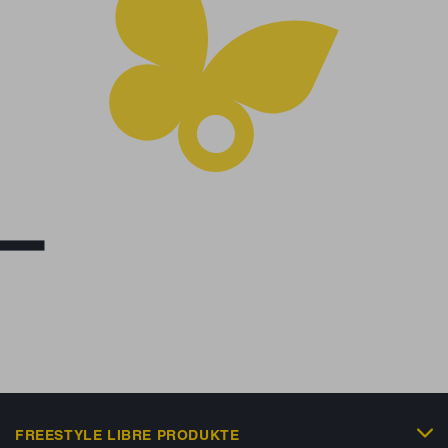
FREESTYLE LIBRE PRODUKTE