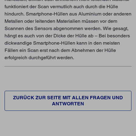
funktioniert der Scan vermutlich auch durch die Hülle
hindurch. Smartphone-Hüllen aus Aluminium oder anderen
Metallen oder leitenden Materialien müssen vor dem
Scannen des Sensors abgenommen werden. Wie gesagt,
hängt es auch von der Dicke der Hülle ab – Bei besonders
dickwandige Smartphone-Hüllen kann in den meisten
Fällen ein Scan erst nach dem Abnehmen der Hülle
erfolgreich durchgeführt werden.
ZURÜCK ZUR SEITE MIT ALLEN FRAGEN UND
ANTWORTEN