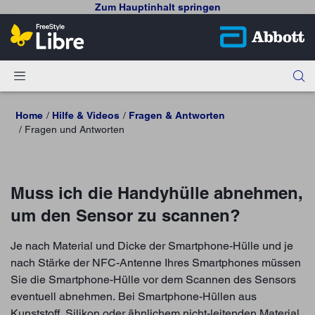
Zum Hauptinhalt springen
Home
Hilfe & Videos
Fragen & Antworten
Fragen und Antworten
Muss ich die Handyhülle abnehmen,
um den Sensor zu scannen?
Je nach Material und Dicke der Smartphone-Hülle und je
nach Stärke der NFC-Antenne Ihres Smartphones müssen
Sie die Smartphone-Hülle vor dem Scannen des Sensors
eventuell abnehmen. Bei Smartphone-Hüllen aus
Kunststoff, Silikon oder ähnlichem nicht-leitenden Material