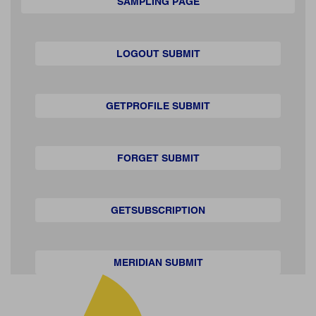
SAMPLING PAGE
LOGOUT SUBMIT
GETPROFILE SUBMIT
FORGET SUBMIT
GETSUBSCRIPTION
MERIDIAN SUBMIT