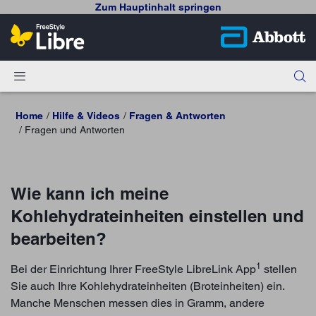
Zum Hauptinhalt springen
Home
Hilfe & Videos
Fragen & Antworten
Fragen und Antworten
Wie kann ich meine
Kohlehydrateinheiten einstellen und
bearbeiten?
1
Bei der Einrichtung Ihrer FreeStyle LibreLink App
stellen
Sie auch Ihre Kohlehydrateinheiten (Broteinheiten) ein.
Manche Menschen messen dies in Gramm, andere