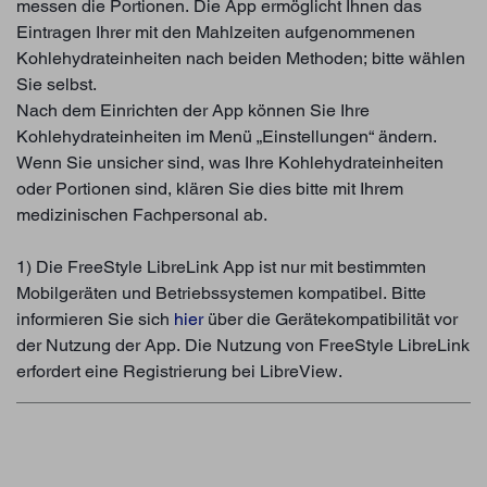
messen die Portionen. Die App ermöglicht Ihnen das
Eintragen Ihrer mit den Mahlzeiten aufgenommenen
Kohlehydrateinheiten nach beiden Methoden; bitte wählen
Sie selbst.
Nach dem Einrichten der App können Sie Ihre
Kohlehydrateinheiten im Menü „Einstellungen“ ändern.
Wenn Sie unsicher sind, was Ihre Kohlehydrateinheiten
oder Portionen sind, klären Sie dies bitte mit Ihrem
medizinischen Fachpersonal ab.
1) Die FreeStyle LibreLink App ist nur mit bestimmten
Mobilgeräten und Betriebssystemen kompatibel. Bitte
informieren Sie sich
hier
über die Gerätekompatibilität vor
der Nutzung der App. Die Nutzung von FreeStyle LibreLink
erfordert eine Registrierung bei LibreView.