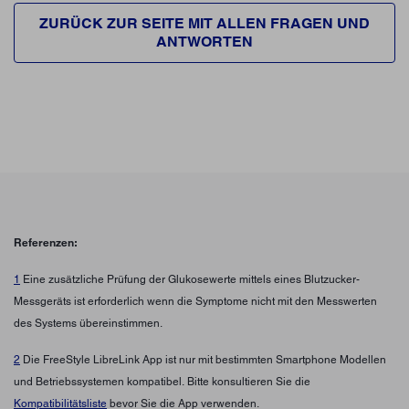
ZURÜCK ZUR SEITE MIT ALLEN FRAGEN UND
ANTWORTEN
Referenzen:
1
Eine zusätzliche Prüfung der Glukosewerte mittels eines Blutzucker-
Messgeräts ist erforderlich wenn die Symptome nicht mit den Messwerten
des Systems übereinstimmen.
2
Die FreeStyle LibreLink App ist nur mit bestimmten Smartphone Modellen
und Betriebssystemen kompatibel. Bitte konsultieren Sie die
Kompatibilitätsliste
bevor Sie die App verwenden.