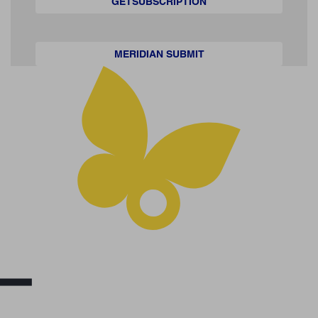
GETSUBSCRIPTION
MERIDIAN SUBMIT