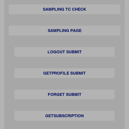
SAMPLING TC CHECK
SAMPLING PAGE
LOGOUT SUBMIT
GETPROFILE SUBMIT
FORGET SUBMIT
GETSUBSCRIPTION