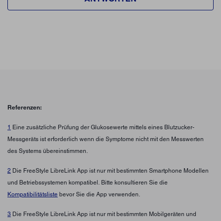
Referenzen:
1
Eine zusätzliche Prüfung der Glukosewerte mittels eines Blutzucker-
Messgeräts ist erforderlich wenn die Symptome nicht mit den Messwerten
des Systems übereinstimmen.
2
Die FreeStyle LibreLink App ist nur mit bestimmten Smartphone Modellen
und Betriebssystemen kompatibel. Bitte konsultieren Sie die
Kompatibilitätsliste
bevor Sie die App verwenden.
3
Die FreeStyle LibreLink App ist nur mit bestimmten Mobilgeräten und