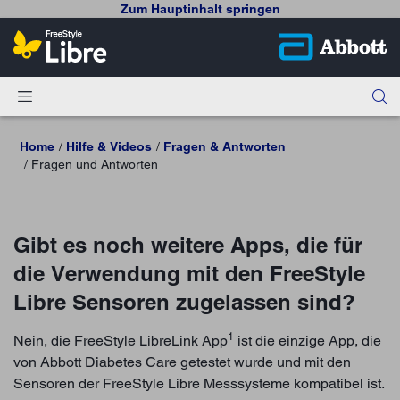
Zum Hauptinhalt springen
Home
Hilfe & Videos
Fragen & Antworten
Fragen und Antworten
Gibt es noch weitere Apps, die für
die Verwendung mit den FreeStyle
Libre Sensoren zugelassen sind?
1
Nein, die FreeStyle LibreLink App
ist die einzige App, die
von Abbott Diabetes Care getestet wurde und mit den
Sensoren der FreeStyle Libre Messsysteme kompatibel ist.