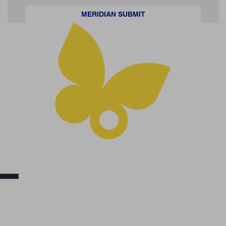
MERIDIAN SUBMIT