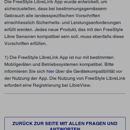
Die FreeStyle LibreLink App wurde entwickelt, um
sicherzustellen, dass bei bestimmungsgemässem
Gebrauch alle landesspezifischen Vorschriften
einschliesslich Sicherheits- und Leistungsanforderungen
erfüllt werden. Jedes neue Produkt, das mit den FreeStyle
Libre Sensoren kompatibel sein soll, muss ebenfalls diese
Vorschriften erfüllen.
1) Die FreeStyle LibreLink App ist nur mit bestimmten
Mobilgeräten und Betriebssystemen kompatibel. Bitte
informieren Sie sich
hier
über die Gerätekompatibilität vor
der Nutzung der App. Die Nutzung von FreeStyle LibreLink
erfordert eine Registrierung bei LibreView.
ZURÜCK ZUR SEITE MIT ALLEN FRAGEN UND
ANTWORTEN