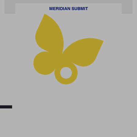
MERIDIAN SUBMIT