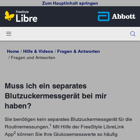
Zum Hauptinhalt springen
Home
Hilfe & Videos
Fragen & Antworten
Fragen und Antworten
Muss ich ein separates
Blutzuckermessgerät bei mir
haben?
Sie benötigen kein separates Blutzuckermessgerät für die
1
Routinemessungen.
Mit Hilfe der FreeStyle LibreLink
2
App
können Sie Ihre Glukosemesswerte so häufig