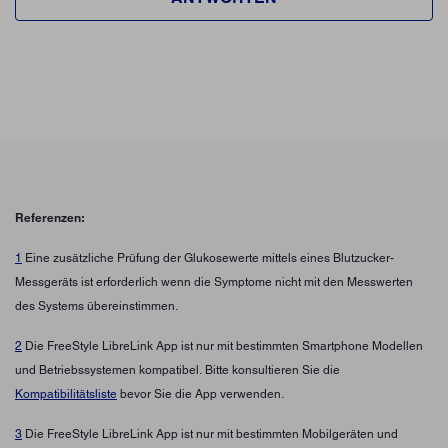
Referenzen:
1
Eine zusätzliche Prüfung der Glukosewerte mittels eines Blutzucker-
Messgeräts ist erforderlich wenn die Symptome nicht mit den Messwerten
des Systems übereinstimmen.
2
Die FreeStyle LibreLink App ist nur mit bestimmten Smartphone Modellen
und Betriebssystemen kompatibel. Bitte konsultieren Sie die
Kompatibilitätsliste
bevor Sie die App verwenden.
3
Die FreeStyle LibreLink App ist nur mit bestimmten Mobilgeräten und