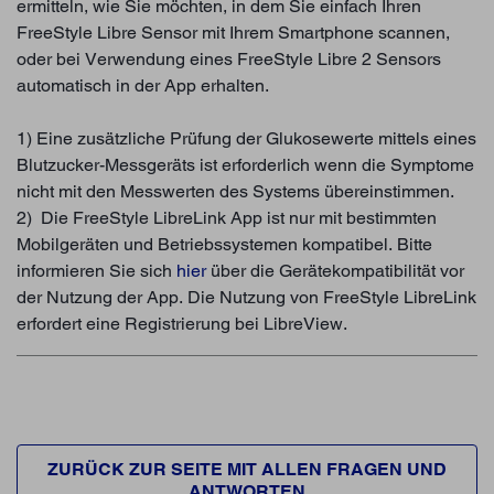
ermitteln, wie Sie möchten, in dem Sie einfach Ihren
FreeStyle Libre Sensor mit Ihrem Smartphone scannen,
oder bei Verwendung eines FreeStyle Libre 2 Sensors
automatisch in der App erhalten.
1) Eine zusätzliche Prüfung der Glukosewerte mittels eines
Blutzucker-Messgeräts ist erforderlich wenn die Symptome
nicht mit den Messwerten des Systems übereinstimmen.
2) Die FreeStyle LibreLink App ist nur mit bestimmten
Mobilgeräten und Betriebssystemen kompatibel. Bitte
informieren Sie sich
hier
über die Gerätekompatibilität vor
der Nutzung der App. Die Nutzung von FreeStyle LibreLink
erfordert eine Registrierung bei LibreView.
ZURÜCK ZUR SEITE MIT ALLEN FRAGEN UND
ANTWORTEN