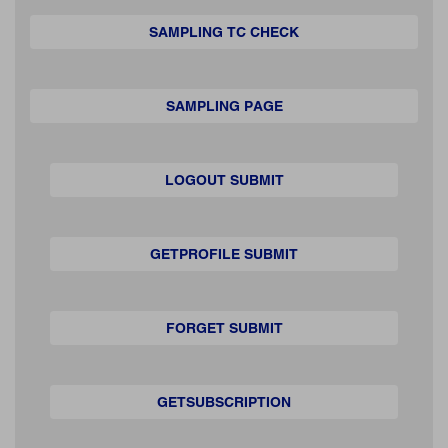
SAMPLING TC CHECK
SAMPLING PAGE
LOGOUT SUBMIT
GETPROFILE SUBMIT
FORGET SUBMIT
GETSUBSCRIPTION