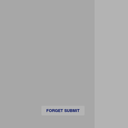
FORGET SUBMIT