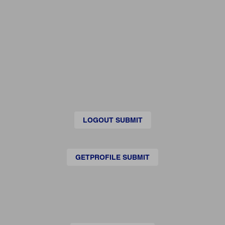
LOGOUT SUBMIT
GETPROFILE SUBMIT