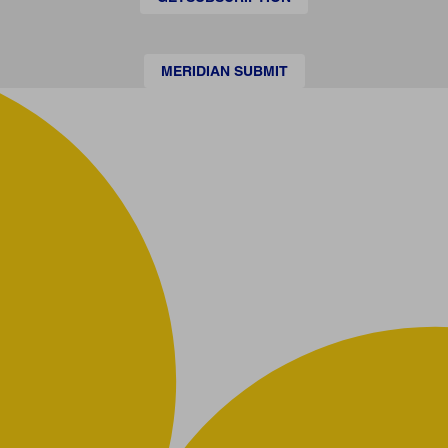
MERIDIAN SUBMIT