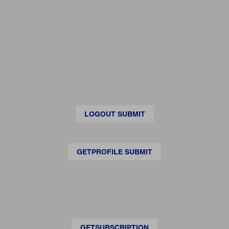
LOGOUT SUBMIT
GETPROFILE SUBMIT
GETSUBSCRIPTION