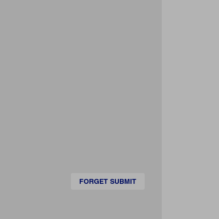
FORGET SUBMIT