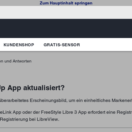
Zum Hauptinhalt springen
KUNDENSHOP
GRATIS-SENSOR
en und Antworten
 App aktualisiert?
 überarbeitetes Erscheinungsbild, um ein einheitliches Markener
eLink App oder der FreeStyle Libre 3 App erfordert eine Registr
Registrierung bei LibreView.