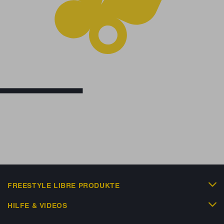
FREESTYLE LIBRE PRODUKTE
HILFE & VIDEOS