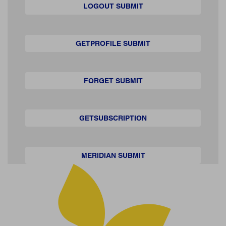
LOGOUT SUBMIT
GETPROFILE SUBMIT
FORGET SUBMIT
GETSUBSCRIPTION
MERIDIAN SUBMIT