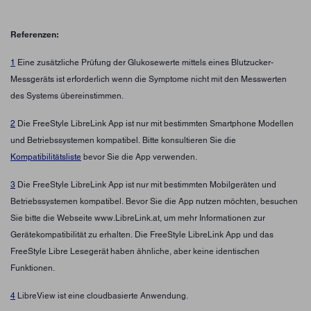
Referenzen:
1
Eine zusätzliche Prüfung der Glukosewerte mittels eines Blutzucker-
Messgeräts ist erforderlich wenn die Symptome nicht mit den Messwerten
des Systems übereinstimmen.
2
Die FreeStyle LibreLink App ist nur mit bestimmten Smartphone Modellen
und Betriebssystemen kompatibel. Bitte konsultieren Sie die
Kompatibilitätsliste
bevor Sie die App verwenden.
3
Die FreeStyle LibreLink App ist nur mit bestimmten Mobilgeräten und
Betriebssystemen kompatibel. Bevor Sie die App nutzen möchten, besuchen
Sie bitte die Webseite www.LibreLink.at, um mehr Informationen zur
Gerätekompatibilität zu erhalten. Die FreeStyle LibreLink App und das
FreeStyle Libre Lesegerät haben ähnliche, aber keine identischen
Funktionen.
4
LibreView ist eine cloudbasierte Anwendung.