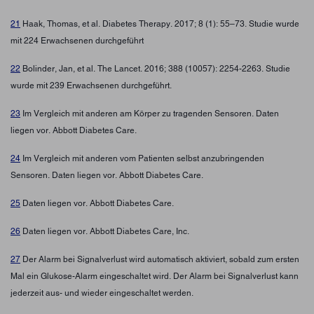
21
Haak, Thomas, et al. Diabetes Therapy. 2017; 8 (1): 55–73. Studie wurde
mit 224 Erwachsenen durchgeführt
22
Bolinder, Jan, et al. The Lancet. 2016; 388 (10057): 2254-2263. Studie
wurde mit 239 Erwachsenen durchgeführt.
23
Im Vergleich mit anderen am Körper zu tragenden Sensoren. Daten
liegen vor. Abbott Diabetes Care.
24
Im Vergleich mit anderen vom Patienten selbst anzubringenden
Sensoren. Daten liegen vor. Abbott Diabetes Care.
25
Daten liegen vor. Abbott Diabetes Care.
26
Daten liegen vor. Abbott Diabetes Care, Inc.
27
Der Alarm bei Signalverlust wird automatisch aktiviert, sobald zum ersten
Mal ein Glukose-Alarm eingeschaltet wird. Der Alarm bei Signalverlust kann
jederzeit aus- und wieder eingeschaltet werden.