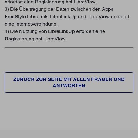
erfordert eine Registrierung bei LibreView.
3) Die Übertragung der Daten zwischen den Apps
FreeStyle LibreLink, LibreLinkUp und LibreView erfordert
eine Internetverbindung.
4) Die Nutzung von LibreLinkUp erfordert eine
Registrierung bei LibreView.
ZURÜCK ZUR SEITE MIT ALLEN FRAGEN UND
ANTWORTEN