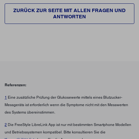
ZURÜCK ZUR SEITE MIT ALLEN FRAGEN UND
ANTWORTEN
Referenzen:
1
Eine zusätzliche Prüfung der Glukosewerte mittels eines Blutzucker-
Messgeräts ist erforderlich wenn die Symptome nicht mit den Messwerten
des Systems übereinstimmen.
2
Die FreeStyle LibreLink App ist nur mit bestimmten Smartphone Modellen
und Betriebssystemen kompatibel. Bitte konsultieren Sie die