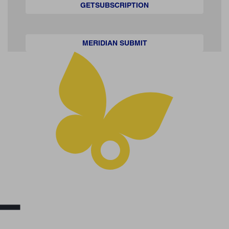
GETSUBSCRIPTION
MERIDIAN SUBMIT