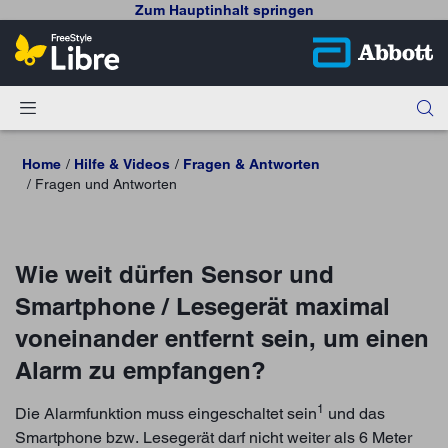
Zum Hauptinhalt springen
Home
Hilfe & Videos
Fragen & Antworten
Fragen und Antworten
Wie weit dürfen Sensor und
Smartphone / Lesegerät maximal
voneinander entfernt sein, um einen
Alarm zu empfangen?
1
Die Alarmfunktion muss eingeschaltet sein
und das
Smartphone bzw. Lesegerät darf nicht weiter als 6 Meter