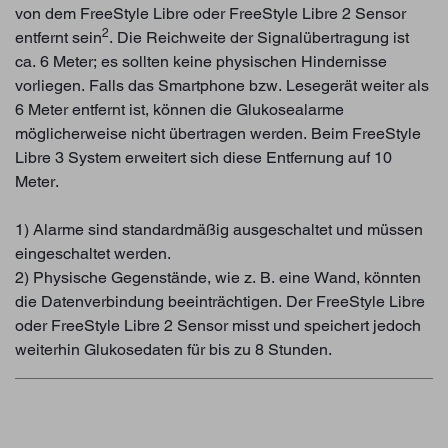
von dem FreeStyle Libre oder FreeStyle Libre 2 Sensor
2
entfernt sein
. Die Reichweite der Signalübertragung ist
ca. 6 Meter; es sollten keine physischen Hindernisse
vorliegen. Falls das Smartphone bzw. Lesegerät weiter als
6 Meter entfernt ist, können die Glukosealarme
möglicherweise nicht übertragen werden. Beim FreeStyle
Libre 3 System erweitert sich diese Entfernung auf 10
Meter.
1) Alarme sind standardmäßig ausgeschaltet und müssen
eingeschaltet werden.
2) Physische Gegenstände, wie z. B. eine Wand, könnten
die Datenverbindung beeinträchtigen. Der FreeStyle Libre
oder FreeStyle Libre 2 Sensor misst und speichert jedoch
weiterhin Glukosedaten für bis zu 8 Stunden.