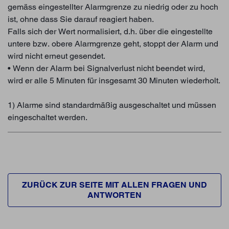
gemäss eingestellter Alarmgrenze zu niedrig oder zu hoch
ist, ohne dass Sie darauf reagiert haben.
Falls sich der Wert normalisiert, d.h. über die eingestellte
untere bzw. obere Alarmgrenze geht, stoppt der Alarm und
wird nicht erneut gesendet.
• Wenn der Alarm bei Signalverlust nicht beendet wird,
wird er alle 5 Minuten für insgesamt 30 Minuten wiederholt.
1) Alarme sind standardmäßig ausgeschaltet und müssen
eingeschaltet werden.
ZURÜCK ZUR SEITE MIT ALLEN FRAGEN UND
ANTWORTEN