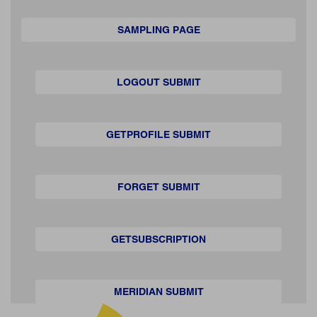
SAMPLING PAGE
LOGOUT SUBMIT
GETPROFILE SUBMIT
FORGET SUBMIT
GETSUBSCRIPTION
MERIDIAN SUBMIT