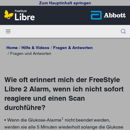
Zum Hauptinhalt springen
Home
Hilfe & Videos
Fragen & Antworten
Fragen und Antworten
Wie oft erinnert mich der FreeStyle
Libre 2 Alarm, wenn ich nicht sofort
reagiere und einen Scan
durchführe?
1
• Wenn die Glukose-Alarme
nicht beendet werden,
werden sie alle 5 Minuten wiederholt solange die Glukose