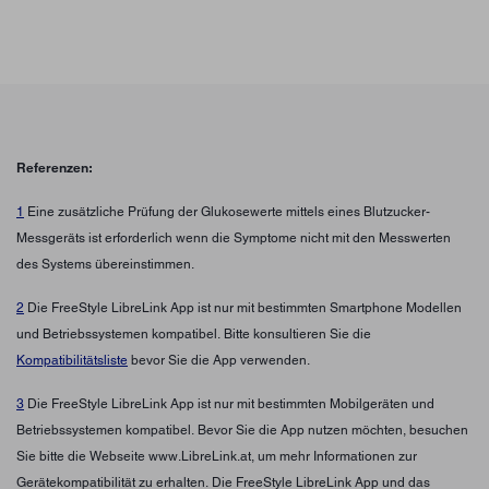
Referenzen:
1
Eine zusätzliche Prüfung der Glukosewerte mittels eines Blutzucker-
Messgeräts ist erforderlich wenn die Symptome nicht mit den Messwerten
des Systems übereinstimmen.
2
Die FreeStyle LibreLink App ist nur mit bestimmten Smartphone Modellen
und Betriebssystemen kompatibel. Bitte konsultieren Sie die
Kompatibilitätsliste
bevor Sie die App verwenden.
3
Die FreeStyle LibreLink App ist nur mit bestimmten Mobilgeräten und
Betriebssystemen kompatibel. Bevor Sie die App nutzen möchten, besuchen
Sie bitte die Webseite www.LibreLink.at, um mehr Informationen zur
Gerätekompatibilität zu erhalten. Die FreeStyle LibreLink App und das