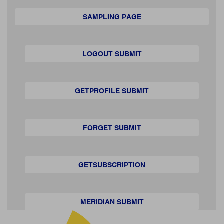
SAMPLING PAGE
LOGOUT SUBMIT
GETPROFILE SUBMIT
FORGET SUBMIT
GETSUBSCRIPTION
MERIDIAN SUBMIT