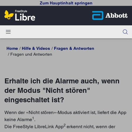
Zum Hauptinhalt springen
Home
Hilfe & Videos
Fragen & Antworten
Fragen und Antworten
Erhalte ich die Alarme auch, wenn
der Modus "Nicht stören"
eingeschaltet ist?
Wenn der «Nicht stören»-Modus aktiviert ist, liefert die App
1
keine Alarme
.
2
Die FreeStyle LibreLink App
erkennt nicht, wenn der