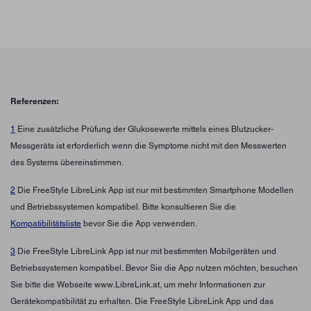
Referenzen:
1
Eine zusätzliche Prüfung der Glukosewerte mittels eines Blutzucker-
Messgeräts ist erforderlich wenn die Symptome nicht mit den Messwerten
des Systems übereinstimmen.
2
Die FreeStyle LibreLink App ist nur mit bestimmten Smartphone Modellen
und Betriebssystemen kompatibel. Bitte konsultieren Sie die
Kompatibilitätsliste
bevor Sie die App verwenden.
3
Die FreeStyle LibreLink App ist nur mit bestimmten Mobilgeräten und
Betriebssystemen kompatibel. Bevor Sie die App nutzen möchten, besuchen
Sie bitte die Webseite www.LibreLink.at, um mehr Informationen zur
Gerätekompatibilität zu erhalten. Die FreeStyle LibreLink App und das