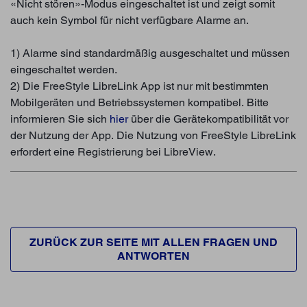
«Nicht stören»-Modus eingeschaltet ist und zeigt somit
auch kein Symbol für nicht verfügbare Alarme an.
1) Alarme sind standardmäßig ausgeschaltet und müssen
eingeschaltet werden.
2) Die FreeStyle LibreLink App ist nur mit bestimmten
Mobilgeräten und Betriebssystemen kompatibel. Bitte
informieren Sie sich
hier
über die Gerätekompatibilität vor
der Nutzung der App. Die Nutzung von FreeStyle LibreLink
erfordert eine Registrierung bei LibreView.
ZURÜCK ZUR SEITE MIT ALLEN FRAGEN UND
ANTWORTEN