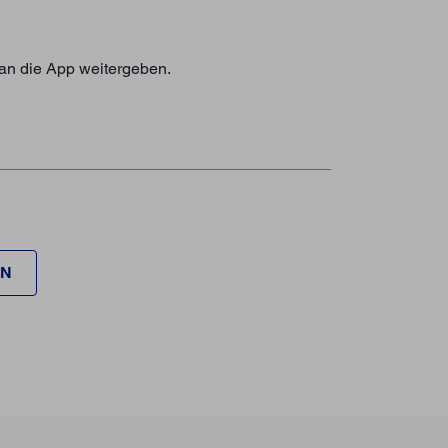
an die App weitergeben.
EN