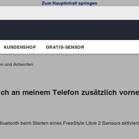
Zum Hauptinhalt springen
KUNDENSHOP
GRATIS-SENSOR
en und Antworten
ich an meinem Telefon zusätzlich vorn
etooth beim Starten eines FreeStyle Libre 2 Sensors aktiviert 