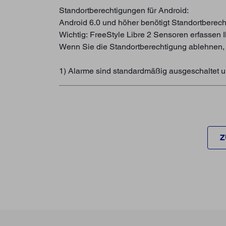
Standortberechtigungen für Android:
Android 6.0 und höher benötigt Standortberec
Wichtig: FreeStyle Libre 2 Sensoren erfassen
Wenn Sie die Standortberechtigung ablehnen,
1) Alarme sind standardmäßig ausgeschaltet 
Z