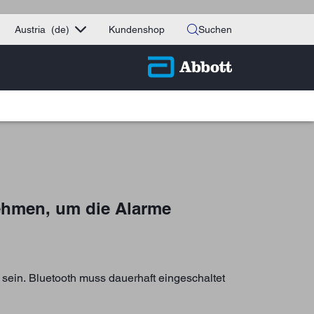
Austria
(de)
Kundenshop
Suchen
ehmen, um die Alarme
sein. Bluetooth muss dauerhaft eingeschaltet