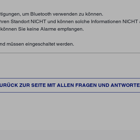
htigungen, um Bluetooth verwenden zu können.
 Ihren Standort NICHT und können solche Informationen NICHT 
 können Sie keine Alarme empfangen.
und müssen eingeschaltet werden.
URÜCK ZUR SEITE MIT ALLEN FRAGEN UND ANTWORT