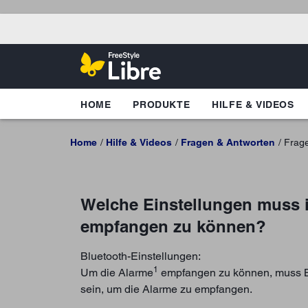
HOME
PRODUKTE
HILFE & VIDEOS
Home
Hilfe & Videos
Fragen & Antworten
Frag
Welche Einstellungen muss 
empfangen zu können?
Bluetooth-Einstellungen:
1
Um die Alarme
empfangen zu können, muss Blu
sein, um die Alarme zu empfangen.