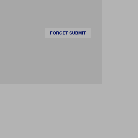
FORGET SUBMIT