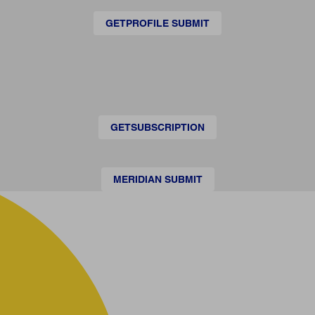
GETPROFILE SUBMIT
GETSUBSCRIPTION
MERIDIAN SUBMIT