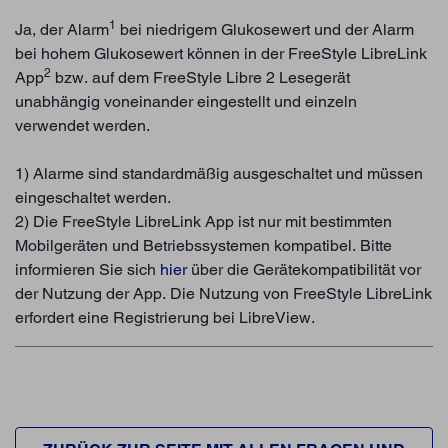
1
Ja, der Alarm
bei niedrigem Glukosewert und der Alarm
bei hohem Glukosewert können in der FreeStyle LibreLink
2
App
bzw. auf dem FreeStyle Libre 2 Lesegerät
unabhängig voneinander eingestellt und einzeln
verwendet werden.
1) Alarme sind standardmäßig ausgeschaltet und müssen
eingeschaltet werden.
2) Die FreeStyle LibreLink App ist nur mit bestimmten
Mobilgeräten und Betriebssystemen kompatibel. Bitte
informieren Sie sich
hier
über die Gerätekompatibilität vor
der Nutzung der App. Die Nutzung von FreeStyle LibreLink
erfordert eine Registrierung bei LibreView.