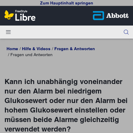
Zum Hauptinhalt springen
Home
Hilfe & Videos
Fragen & Antworten
Fragen und Antworten
Kann ich unabhängig voneinander
nur den Alarm bei niedrigem
Glukosewert oder nur den Alarm bei
hohem Glukosewert einstellen oder
müssen beide Alarme gleichzeitig
verwendet werden?