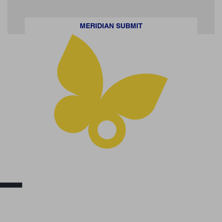
MERIDIAN SUBMIT