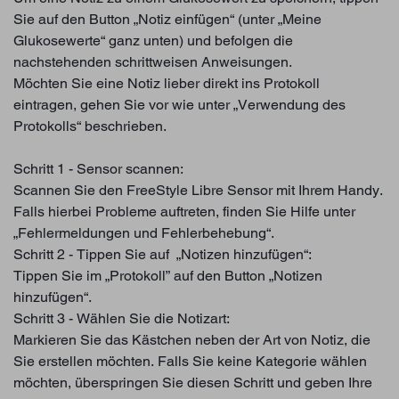
Sie auf den Button „Notiz einfügen“ (unter „Meine
Glukosewerte“ ganz unten) und befolgen die
nachstehenden schrittweisen Anweisungen.
Möchten Sie eine Notiz lieber direkt ins Protokoll
eintragen, gehen Sie vor wie unter „Verwendung des
Protokolls“ beschrieben.
Schritt 1 - Sensor scannen:
Scannen Sie den FreeStyle Libre Sensor mit Ihrem Handy.
Falls hierbei Probleme auftreten, finden Sie Hilfe unter
„Fehlermeldungen und Fehlerbehebung“.
Schritt 2 - Tippen Sie auf „Notizen hinzufügen“:
Tippen Sie im „Protokoll” auf den Button „Notizen
hinzufügen“.
Schritt 3 - Wählen Sie die Notizart:
Markieren Sie das Kästchen neben der Art von Notiz, die
Sie erstellen möchten. Falls Sie keine Kategorie wählen
möchten, überspringen Sie diesen Schritt und geben Ihre