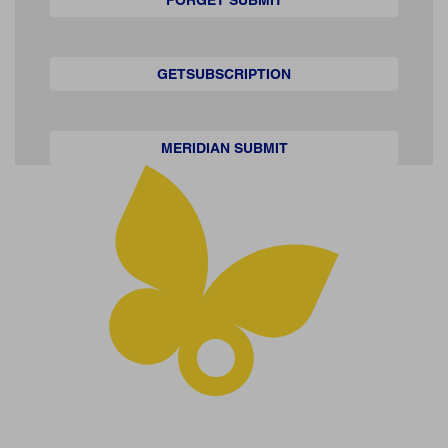
GETSUBSCRIPTION
MERIDIAN SUBMIT