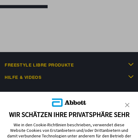
FREESTYLE LIBRE PRODUKTE
HILFE & VIDEOS
KUNDENSHOP
WIR SCHÄTZEN IHRE PRIVATSPHÄRE SEHR
Wie in den Cookie-Richtlinien beschrieben, verwendet diese
Website Cookies von Erstanbietern und/oder Drittanbietern und
damit verbundene Technologien unter anderem für den Betrieb der