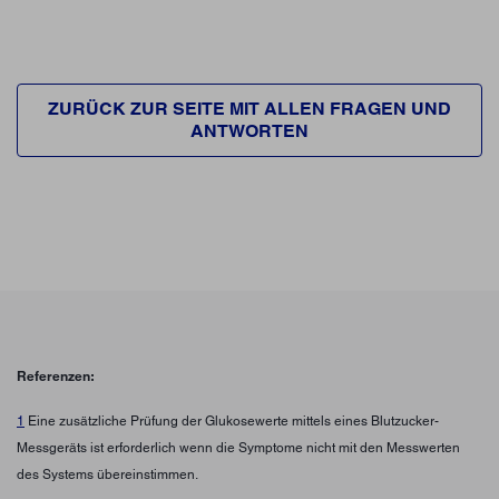
ZURÜCK ZUR SEITE MIT ALLEN FRAGEN UND
ANTWORTEN
Referenzen:
1
Eine zusätzliche Prüfung der Glukosewerte mittels eines Blutzucker-
Messgeräts ist erforderlich wenn die Symptome nicht mit den Messwerten
des Systems übereinstimmen.