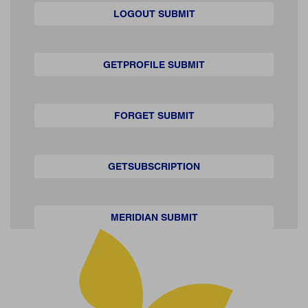
LOGOUT SUBMIT
GETPROFILE SUBMIT
FORGET SUBMIT
GETSUBSCRIPTION
MERIDIAN SUBMIT