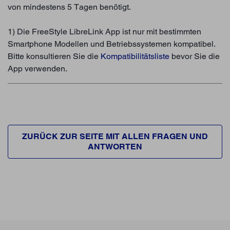
von mindestens 5 Tagen benötigt.
1) Die FreeStyle LibreLink App ist nur mit bestimmten
Smartphone Modellen und Betriebssystemen kompatibel.
Bitte konsultieren Sie die
Kompatibilitätsliste
bevor Sie die
App verwenden.
ZURÜCK ZUR SEITE MIT ALLEN FRAGEN UND
ANTWORTEN