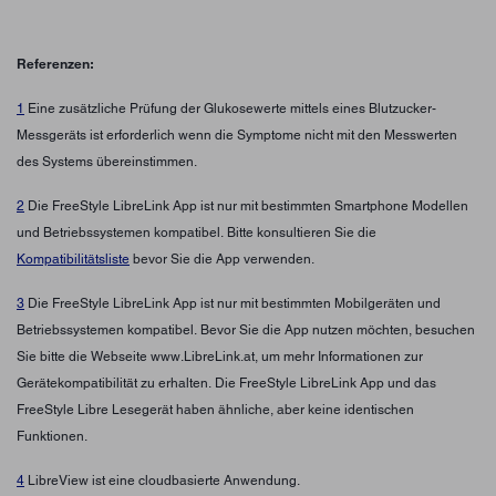
Referenzen:
1
Eine zusätzliche Prüfung der Glukosewerte mittels eines Blutzucker-
Messgeräts ist erforderlich wenn die Symptome nicht mit den Messwerten
des Systems übereinstimmen.
2
Die FreeStyle LibreLink App ist nur mit bestimmten Smartphone Modellen
und Betriebssystemen kompatibel. Bitte konsultieren Sie die
Kompatibilitätsliste
bevor Sie die App verwenden.
3
Die FreeStyle LibreLink App ist nur mit bestimmten Mobilgeräten und
Betriebssystemen kompatibel. Bevor Sie die App nutzen möchten, besuchen
Sie bitte die Webseite www.LibreLink.at, um mehr Informationen zur
Gerätekompatibilität zu erhalten. Die FreeStyle LibreLink App und das
FreeStyle Libre Lesegerät haben ähnliche, aber keine identischen
Funktionen.
4
LibreView ist eine cloudbasierte Anwendung.