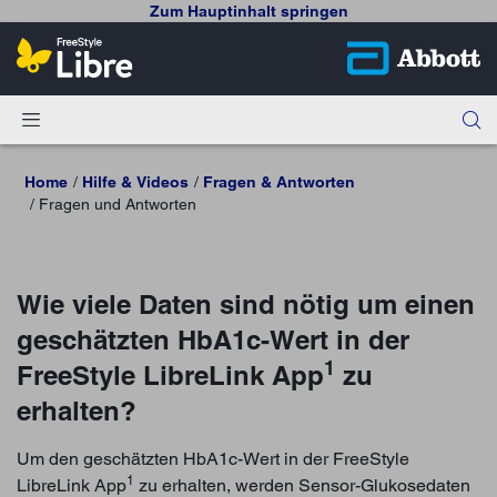
Zum Hauptinhalt springen
Home
Hilfe & Videos
Fragen & Antworten
Fragen und Antworten
Wie viele Daten sind nötig um einen
geschätzten HbA1c-Wert in der
1
FreeStyle LibreLink App
zu
erhalten?
Um den geschätzten HbA1c-Wert in der FreeStyle
1
LibreLink App
zu erhalten, werden Sensor-Glukosedaten