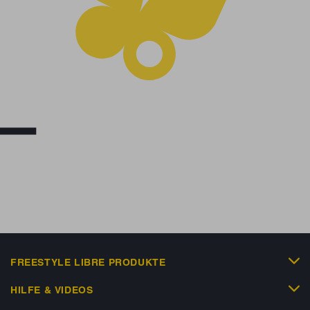
FREESTYLE LIBRE PRODUKTE
HILFE & VIDEOS