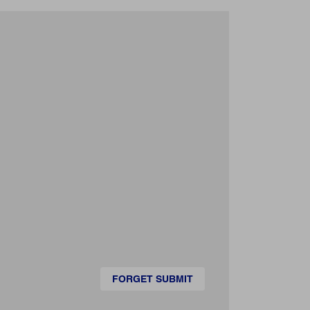
FORGET SUBMIT