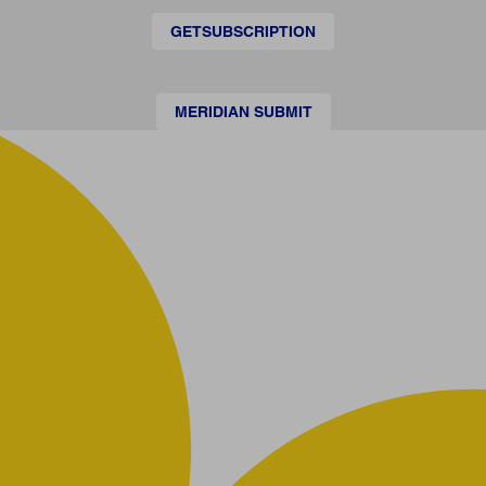
GETSUBSCRIPTION
MERIDIAN SUBMIT