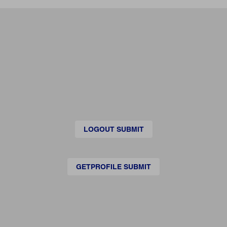
LOGOUT SUBMIT
GETPROFILE SUBMIT