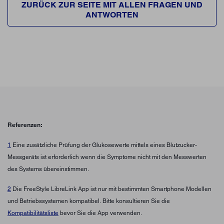
ZURÜCK ZUR SEITE MIT ALLEN FRAGEN UND
ANTWORTEN
Referenzen:
1
Eine zusätzliche Prüfung der Glukosewerte mittels eines Blutzucker-
Messgeräts ist erforderlich wenn die Symptome nicht mit den Messwerten
des Systems übereinstimmen.
2
Die FreeStyle LibreLink App ist nur mit bestimmten Smartphone Modellen
und Betriebssystemen kompatibel. Bitte konsultieren Sie die
Kompatibilitätsliste
bevor Sie die App verwenden.