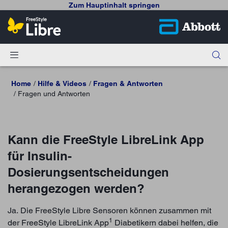
Zum Hauptinhalt springen
Home
Hilfe & Videos
Fragen & Antworten
Fragen und Antworten
Kann die FreeStyle LibreLink App
für Insulin-
Dosierungsentscheidungen
herangezogen werden?
Ja. Die FreeStyle Libre Sensoren können zusammen mit
1
der FreeStyle LibreLink App
Diabetikern dabei helfen, die