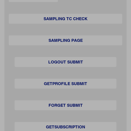
SAMPLING TC CHECK
SAMPLING PAGE
LOGOUT SUBMIT
GETPROFILE SUBMIT
FORGET SUBMIT
GETSUBSCRIPTION