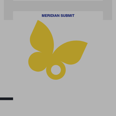
MERIDIAN SUBMIT