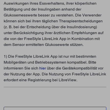
Auswirkungen ihres Essverhaltens, ihrer körperlichen
Betätigung und der Insulingaben anhand der
Glukosemesswerte besser zu verstehen. Die Verwender
können sich bei ihren täglichen Therapieentscheidungen
(z. B. bei der Entscheidung über die Insulindosierung)
unter Berücksichtigung ihrer ärztlichen Empfehlungen auf
die von der FreeStyle LibreLink App in Kombination mit
dem Sensor ermittelten Glukosewerte stützen.
1) Die FreeStyle LibreLink App ist nur mit bestimmten
Mobilgeräten und Betriebssystemen kompatibel. Bitte
informieren Sie sich
hier
über die Gerätekompatibilität vor
der Nutzung der App. Die Nutzung von FreeStyle LibreLink
erfordert eine Registrierung bei LibreView.