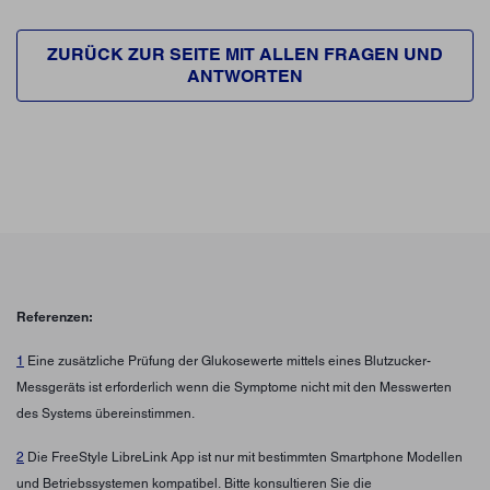
ZURÜCK ZUR SEITE MIT ALLEN FRAGEN UND
ANTWORTEN
Referenzen:
1
Eine zusätzliche Prüfung der Glukosewerte mittels eines Blutzucker-
Messgeräts ist erforderlich wenn die Symptome nicht mit den Messwerten
des Systems übereinstimmen.
2
Die FreeStyle LibreLink App ist nur mit bestimmten Smartphone Modellen
und Betriebssystemen kompatibel. Bitte konsultieren Sie die