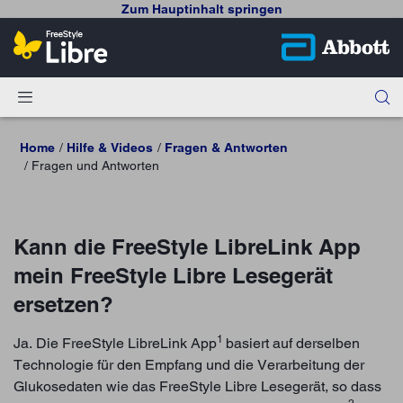
Zum Hauptinhalt springen
Home
Hilfe & Videos
Fragen & Antworten
Fragen und Antworten
Kann die FreeStyle LibreLink App
mein FreeStyle Libre Lesegerät
ersetzen?
1
Ja. Die FreeStyle LibreLink App
basiert auf derselben
Technologie für den Empfang und die Verarbeitung der
Glukosedaten wie das FreeStyle Libre Lesegerät, so dass