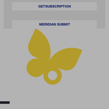
GETSUBSCRIPTION
MERIDIAN SUBMIT