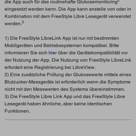
2
die App auch für das routinehafte Glukosemonitoring
eingesetzt werden kann. Die App kann anstelle von oder in
Kombination mit dem FreeStyle Libre Lesegerät verwendet
3
werden.
1) Die FreeStyle LibreLink App ist nur mit bestimmten
Mobilgeräten und Betriebssystemen kompatibel. Bitte
informieren Sie sich
hier
über die Gerätekompatibilität vor
der Nutzung der App. Die Nutzung von FreeStyle LibreLink
erfordert eine Registrierung bei LibreView.
2) Eine zusätzliche Prüfung der Glukosewerte mittels eines
Blutzucker-Messgeräts ist erforderlich wenn die Symptome
nicht mit den Messwerten des Systems übereinstimmen.
3) Die FreeStyle Libre Link App und das FreeStyle Libre
Lesegerät haben ähnliche, aber keine identischen
Funktionen.