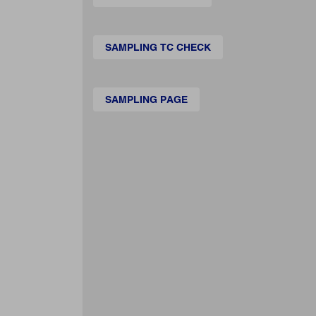
SAMPLING TC CHECK
SAMPLING PAGE