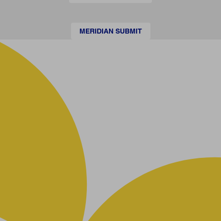
MERIDIAN SUBMIT