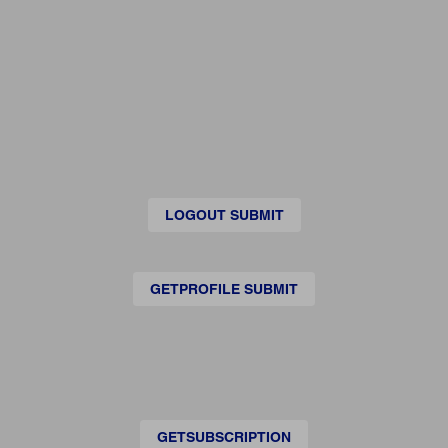
LOGOUT SUBMIT
GETPROFILE SUBMIT
GETSUBSCRIPTION