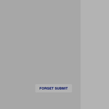
FORGET SUBMIT