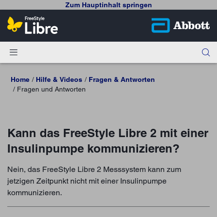
Zum Hauptinhalt springen
Home
Hilfe & Videos
Fragen & Antworten
Fragen und Antworten
Kann das FreeStyle Libre 2 mit einer
Insulinpumpe kommunizieren?
Nein, das FreeStyle Libre 2 Messsystem kann zum
jetzigen Zeitpunkt nicht mit einer Insulinpumpe
kommunizieren.