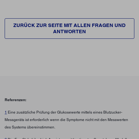
ZURÜCK ZUR SEITE MIT ALLEN FRAGEN UND
ANTWORTEN
Referenzen:
1
Eine zusätzliche Prüfung der Glukosewerte mittels eines Blutzucker-
Messgeräts ist erforderlich wenn die Symptome nicht mit den Messwerten
des Systems übereinstimmen.