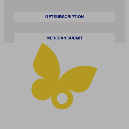
GETSUBSCRIPTION
MERIDIAN SUBMIT