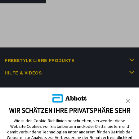
FREESTYLE LIBRE PRODUKTE
HILFE & VIDEOS
KUNDENSHOP
WIR SCHÄTZEN IHRE PRIVATSPHÄRE SEHR
Wie in den Cookie-Richtlinien beschrieben, verwendet diese
Website Cookies von Erstanbietern und/oder Drittanbietern und
damit verbundene Technologien unter anderem für den Betrieb der
Website, zur Analyse, zur Verbesserung der Benutzerfreundlichkeit