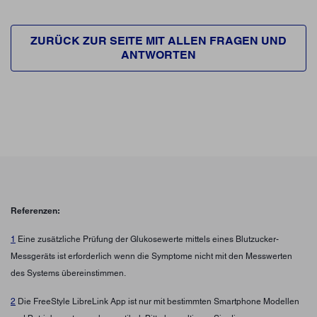
ZURÜCK ZUR SEITE MIT ALLEN FRAGEN UND
ANTWORTEN
Referenzen:
1
Eine zusätzliche Prüfung der Glukosewerte mittels eines Blutzucker-
Messgeräts ist erforderlich wenn die Symptome nicht mit den Messwerten
des Systems übereinstimmen.
2
Die FreeStyle LibreLink App ist nur mit bestimmten Smartphone Modellen