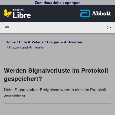
Zum Hauptinhalt springen
Home
Hilfe & Videos
Fragen & Antworten
Fragen und Antworten
Werden Signalverluste im Protokoll
gespeichert?
Nein. Signalverlust-Ereignisse werden nicht im Protokoll
verzeichnet.