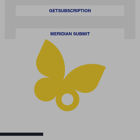
GETSUBSCRIPTION
MERIDIAN SUBMIT