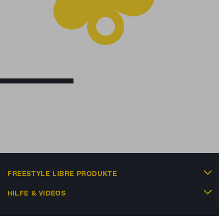
FREESTYLE LIBRE PRODUKTE
HILFE & VIDEOS