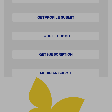
GETPROFILE SUBMIT
FORGET SUBMIT
GETSUBSCRIPTION
MERIDIAN SUBMIT