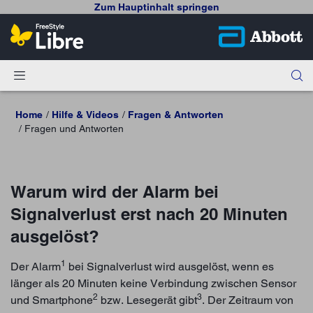
Zum Hauptinhalt springen
Home
Hilfe & Videos
Fragen & Antworten
Fragen und Antworten
Warum wird der Alarm bei
Signalverlust erst nach 20 Minuten
ausgelöst?
1
Der Alarm
bei Signalverlust wird ausgelöst, wenn es
länger als 20 Minuten keine Verbindung zwischen Sensor
2
3
und Smartphone
bzw. Lesegerät gibt
. Der Zeitraum von