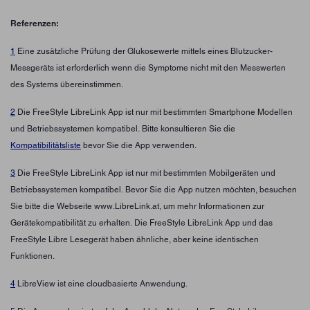
Referenzen:
1
Eine zusätzliche Prüfung der Glukosewerte mittels eines Blutzucker-
Messgeräts ist erforderlich wenn die Symptome nicht mit den Messwerten
des Systems übereinstimmen.
2
Die FreeStyle LibreLink App ist nur mit bestimmten Smartphone Modellen
und Betriebssystemen kompatibel. Bitte konsultieren Sie die
Kompatibilitätsliste
bevor Sie die App verwenden.
3
Die FreeStyle LibreLink App ist nur mit bestimmten Mobilgeräten und
Betriebssystemen kompatibel. Bevor Sie die App nutzen möchten, besuchen
Sie bitte die Webseite www.LibreLink.at, um mehr Informationen zur
Gerätekompatibilität zu erhalten. Die FreeStyle LibreLink App und das
FreeStyle Libre Lesegerät haben ähnliche, aber keine identischen
Funktionen.
4
LibreView ist eine cloudbasierte Anwendung.