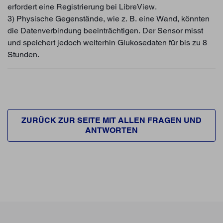
erfordert eine Registrierung bei LibreView.
3) Physische Gegenstände, wie z. B. eine Wand, könnten
die Datenverbindung beeinträchtigen. Der Sensor misst
und speichert jedoch weiterhin Glukosedaten für bis zu 8
Stunden.
ZURÜCK ZUR SEITE MIT ALLEN FRAGEN UND
ANTWORTEN