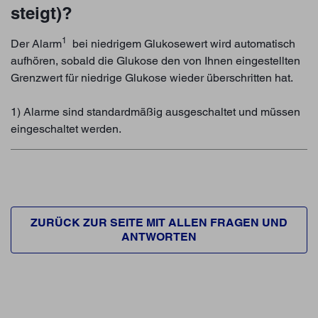
steigt)?
1
Der Alarm
bei niedrigem Glukosewert wird automatisch
aufhören, sobald die Glukose den von Ihnen eingestellten
Grenzwert für niedrige Glukose wieder überschritten hat.
1) Alarme sind standardmäßig ausgeschaltet und müssen
eingeschaltet werden.
ZURÜCK ZUR SEITE MIT ALLEN FRAGEN UND
ANTWORTEN