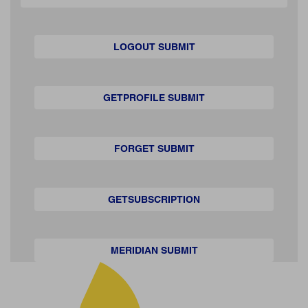
LOGOUT SUBMIT
GETPROFILE SUBMIT
FORGET SUBMIT
GETSUBSCRIPTION
MERIDIAN SUBMIT