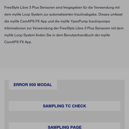
FreeStyle Libre 3 Plus Sensoren sind freigegeben für die Verwendung mit
dem mylife Loop System zur automatisierten Insulinabgabe. Dieses umfasst
die mylife CamAPS FX App und die mylife YpsoPump Insulinpumpe.
Informationen zur Verwendung der FreeStyle Libre 3 Plus Sensoren mit dem
mylife Loop System finden Sie in dem Benutzerhandbuch der mylife
CamAPS FX App.
ERROR 500 MODAL
SAMPLING TC CHECK
SAMPLING PAGE