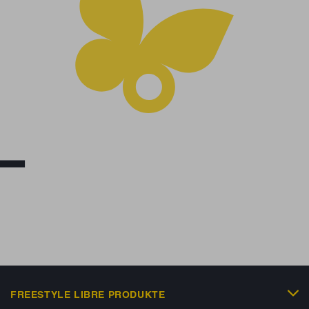
FREESTYLE LIBRE PRODUKTE