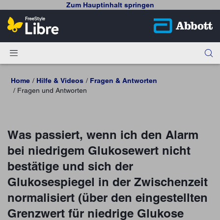
Zum Hauptinhalt springen
Home
Hilfe & Videos
Fragen & Antworten
Fragen und Antworten
Was passiert, wenn ich den Alarm
bei niedrigem Glukosewert nicht
bestätige und sich der
Glukosespiegel in der Zwischenzeit
normalisiert (über den eingestellten
Grenzwert für niedrige Glukose