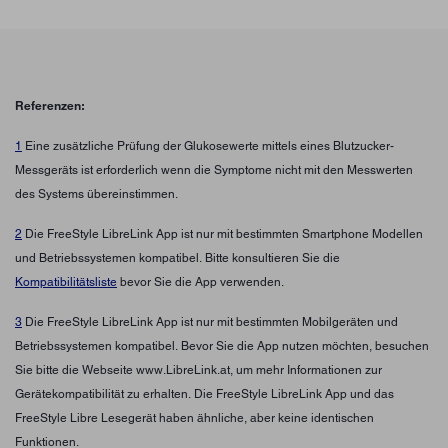
Referenzen:
1
Eine zusätzliche Prüfung der Glukosewerte mittels eines Blutzucker-
Messgeräts ist erforderlich wenn die Symptome nicht mit den Messwerten
des Systems übereinstimmen.
2
Die FreeStyle LibreLink App ist nur mit bestimmten Smartphone Modellen
und Betriebssystemen kompatibel. Bitte konsultieren Sie die
Kompatibilitätsliste
bevor Sie die App verwenden.
3
Die FreeStyle LibreLink App ist nur mit bestimmten Mobilgeräten und
Betriebssystemen kompatibel. Bevor Sie die App nutzen möchten, besuchen
Sie bitte die Webseite www.LibreLink.at, um mehr Informationen zur
Gerätekompatibilität zu erhalten. Die FreeStyle LibreLink App und das
FreeStyle Libre Lesegerät haben ähnliche, aber keine identischen
Funktionen.