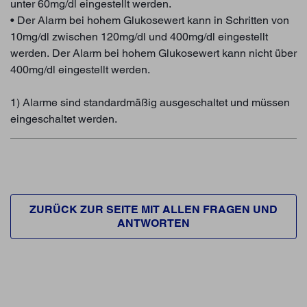
unter 60mg/dl eingestellt werden.
• Der Alarm bei hohem Glukosewert kann in Schritten von
10mg/dl zwischen 120mg/dl und 400mg/dl eingestellt
werden. Der Alarm bei hohem Glukosewert kann nicht über
400mg/dl eingestellt werden.
1) Alarme sind standardmäßig ausgeschaltet und müssen
eingeschaltet werden.
ZURÜCK ZUR SEITE MIT ALLEN FRAGEN UND
ANTWORTEN