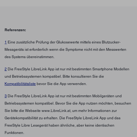
Referenzen:
1
Eine zusätzliche Prüfung der Glukosewerte mittels eines Blutzucker-
Messgeräts ist erforderlich wenn die Symptome nicht mit den Messwerten
des Systems übereinstimmen.
2
Die FreeStyle LibreLink App ist nur mit bestimmten Smartphone Modellen
und Betriebssystemen kompatibel. Bitte konsultieren Sie die
Kompatibilitätsliste
bevor Sie die App verwenden.
3
Die FreeStyle LibreLink App ist nur mit bestimmten Mobilgeräten und
Betriebssystemen kompatibel. Bevor Sie die App nutzen möchten, besuchen
Sie bitte die Webseite www.LibreLink.at, um mehr Informationen zur
Gerätekompatibilität zu erhalten. Die FreeStyle LibreLink App und das
FreeStyle Libre Lesegerät haben ähnliche, aber keine identischen
Funktionen.