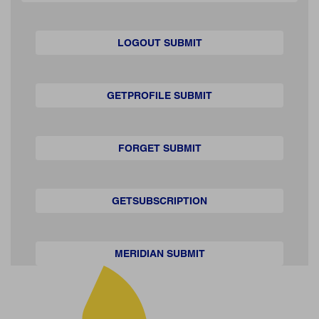
LOGOUT SUBMIT
GETPROFILE SUBMIT
FORGET SUBMIT
GETSUBSCRIPTION
MERIDIAN SUBMIT