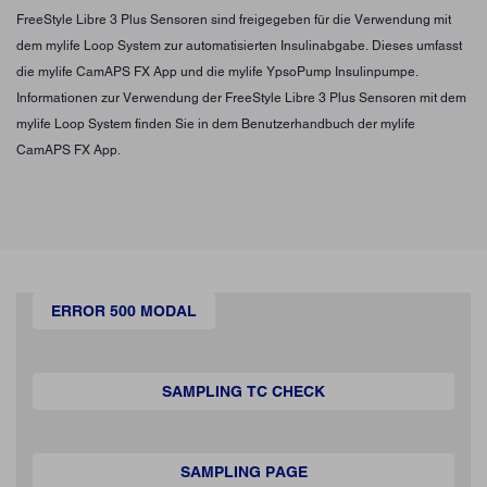
FreeStyle Libre 3 Plus Sensoren sind freigegeben für die Verwendung mit
dem mylife Loop System zur automatisierten Insulinabgabe. Dieses umfasst
die mylife CamAPS FX App und die mylife YpsoPump Insulinpumpe.
Informationen zur Verwendung der FreeStyle Libre 3 Plus Sensoren mit dem
mylife Loop System finden Sie in dem Benutzerhandbuch der mylife
CamAPS FX App.
ERROR 500 MODAL
SAMPLING TC CHECK
SAMPLING PAGE