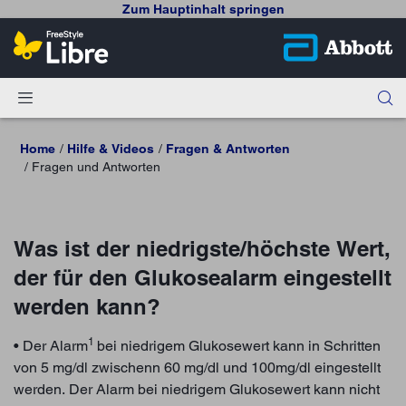
Zum Hauptinhalt springen
Home
Hilfe & Videos
Fragen & Antworten
Fragen und Antworten
Was ist der niedrigste/höchste Wert,
der für den Glukosealarm eingestellt
werden kann?
1
• Der Alarm
bei niedrigem Glukosewert kann in Schritten
von 5 mg/dl zwischenn 60 mg/dl und 100mg/dl eingestellt
werden. Der Alarm bei niedrigem Glukosewert kann nicht