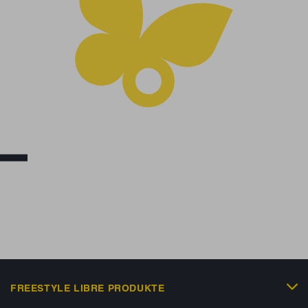
FREESTYLE LIBRE PRODUKTE