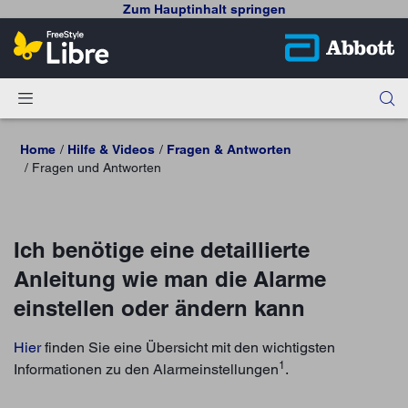
Zum Hauptinhalt springen
Home
Hilfe & Videos
Fragen & Antworten
Fragen und Antworten
Ich benötige eine detaillierte
Anleitung wie man die Alarme
einstellen oder ändern kann
Hier
finden Sie eine Übersicht mit den wichtigsten
1
Informationen zu den Alarmeinstellungen
.