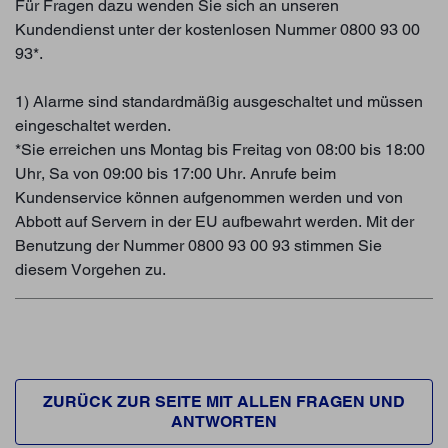
Für Fragen dazu wenden Sie sich an unseren
Kundendienst unter der kostenlosen Nummer 0800 93 00
93*.
1) Alarme sind standardmäßig ausgeschaltet und müssen
eingeschaltet werden.
*Sie erreichen uns Montag bis Freitag von 08:00 bis 18:00
Uhr, Sa von 09:00 bis 17:00 Uhr. Anrufe beim
Kundenservice können aufgenommen werden und von
Abbott auf Servern in der EU aufbewahrt werden. Mit der
Benutzung der Nummer 0800 93 00 93 stimmen Sie
diesem Vorgehen zu.
ZURÜCK ZUR SEITE MIT ALLEN FRAGEN UND
ANTWORTEN