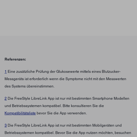
Referenzen:
1
Eine zusätzliche Prüfung der Glukosewerte mittels eines Blutzucker-
Messgeräts ist erforderlich wenn die Symptome nicht mit den Messwerten
des Systems übereinstimmen.
2
Die FreeStyle LibreLink App ist nur mit bestimmten Smartphone Modellen
und Betriebssystemen kompatibel. Bitte konsultieren Sie die
Kompatibilitätsliste
bevor Sie die App verwenden.
3
Die FreeStyle LibreLink App ist nur mit bestimmten Mobilgeräten und
Betriebssystemen kompatibel. Bevor Sie die App nutzen möchten, besuchen