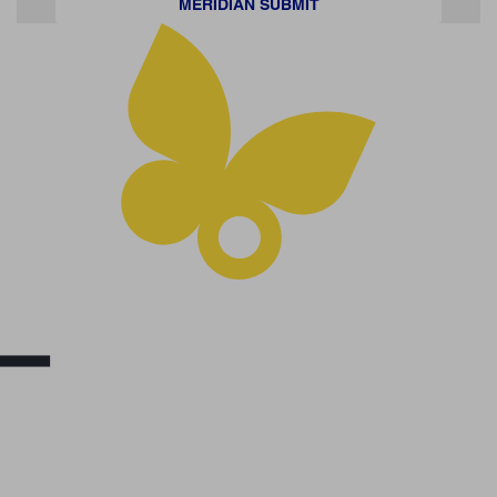
MERIDIAN SUBMIT