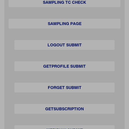
SAMPLING TC CHECK
SAMPLING PAGE
LOGOUT SUBMIT
GETPROFILE SUBMIT
FORGET SUBMIT
GETSUBSCRIPTION