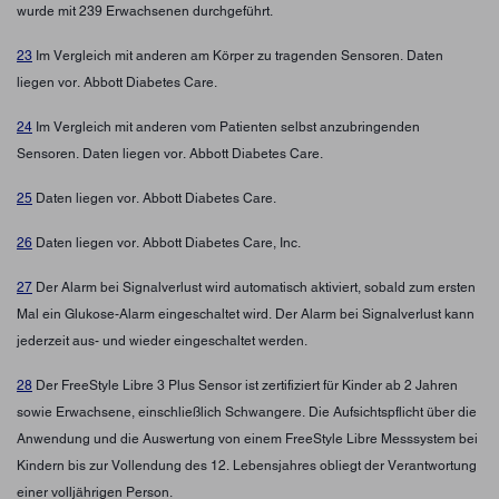
wurde mit 239 Erwachsenen durchgeführt.
23
Im Vergleich mit anderen am Körper zu tragenden Sensoren. Daten
liegen vor. Abbott Diabetes Care.
24
Im Vergleich mit anderen vom Patienten selbst anzubringenden
Sensoren. Daten liegen vor. Abbott Diabetes Care.
25
Daten liegen vor. Abbott Diabetes Care.
26
Daten liegen vor. Abbott Diabetes Care, Inc.
27
Der Alarm bei Signalverlust wird automatisch aktiviert, sobald zum ersten
Mal ein Glukose-Alarm eingeschaltet wird. Der Alarm bei Signalverlust kann
jederzeit aus- und wieder eingeschaltet werden.
28
Der FreeStyle Libre 3 Plus Sensor ist zertifiziert für Kinder ab 2 Jahren
sowie Erwachsene, einschließlich Schwangere. Die Aufsichtspflicht über die
Anwendung und die Auswertung von einem FreeStyle Libre Messsystem bei
Kindern bis zur Vollendung des 12. Lebensjahres obliegt der Verantwortung
einer volljährigen Person.