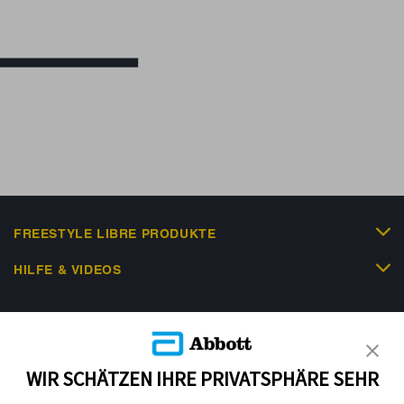
FREESTYLE LIBRE PRODUKTE
HILFE & VIDEOS
KUNDENSHOP
WIR SCHÄTZEN IHRE PRIVATSPHÄRE SEHR