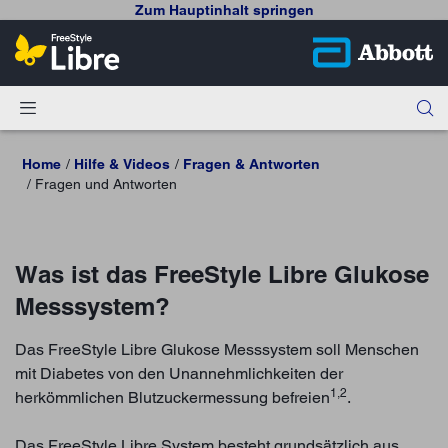
Zum Hauptinhalt springen
Home
Hilfe & Videos
Fragen & Antworten
Fragen und Antworten
Was ist das FreeStyle Libre Glukose
Messsystem?
Das FreeStyle Libre Glukose Messsystem soll Menschen
mit Diabetes von den Unannehmlichkeiten der
1,2
herkömmlichen Blutzuckermessung befreien
.
Das FreeStyle Libre System besteht grundsätzlich aus