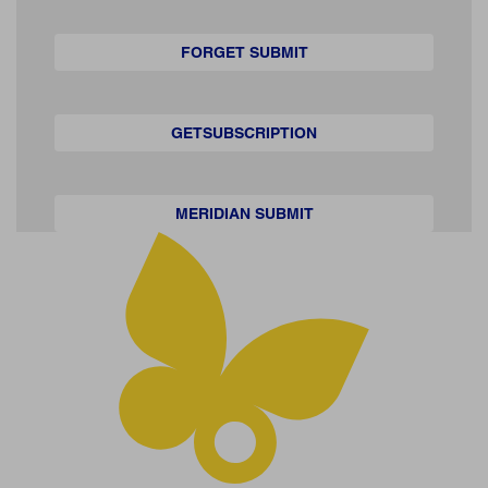
FORGET SUBMIT
GETSUBSCRIPTION
MERIDIAN SUBMIT