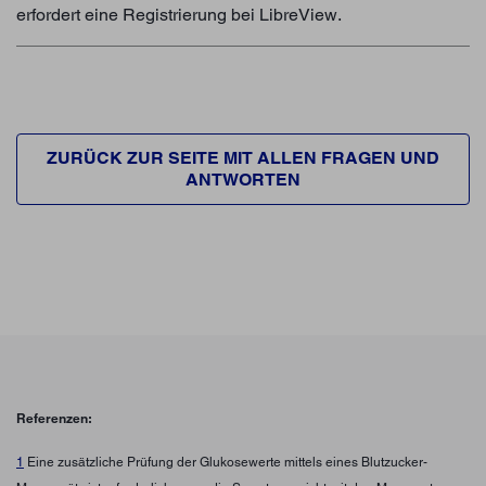
erfordert eine Registrierung bei LibreView.
ZURÜCK ZUR SEITE MIT ALLEN FRAGEN UND
ANTWORTEN
Referenzen:
1
Eine zusätzliche Prüfung der Glukosewerte mittels eines Blutzucker-