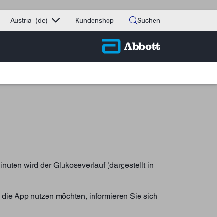
Austria
(de)
Kundenshop
Suchen
inuten wird der Glukoseverlauf (dargestellt in
 die App nutzen möchten, informieren Sie sich