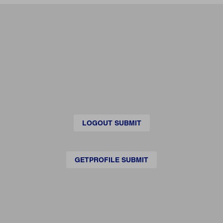
LOGOUT SUBMIT
GETPROFILE SUBMIT