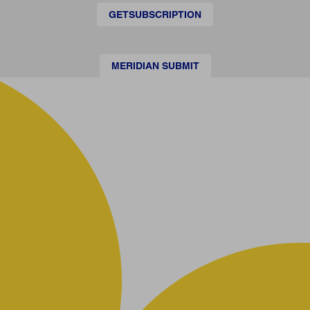
GETSUBSCRIPTION
MERIDIAN SUBMIT