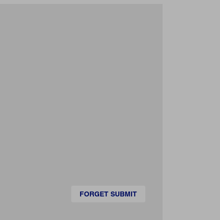
FORGET SUBMIT