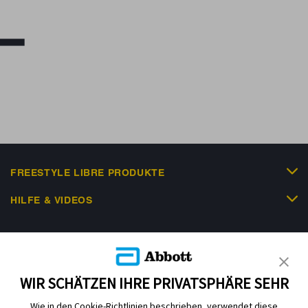
FREESTYLE LIBRE PRODUKTE
HILFE & VIDEOS
KUNDENSHOP
WIR SCHÄTZEN IHRE PRIVATSPHÄRE SEHR
Wie in den Cookie-Richtlinien beschrieben, verwendet diese