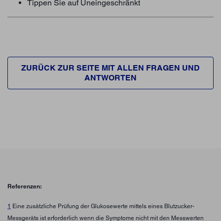
Tippen Sie auf Uneingeschränkt
ZURÜCK ZUR SEITE MIT ALLEN FRAGEN UND
ANTWORTEN
Referenzen:
1
Eine zusätzliche Prüfung der Glukosewerte mittels eines Blutzucker-
Messgeräts ist erforderlich wenn die Symptome nicht mit den Messwerten