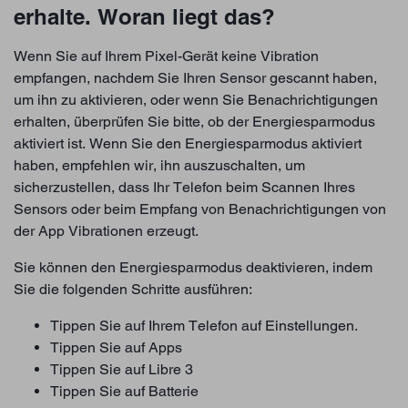
erhalte. Woran liegt das?
Wenn Sie auf Ihrem Pixel-Gerät keine Vibration
empfangen, nachdem Sie Ihren Sensor gescannt haben,
um ihn zu aktivieren, oder wenn Sie Benachrichtigungen
erhalten, überprüfen Sie bitte, ob der Energiesparmodus
aktiviert ist. Wenn Sie den Energiesparmodus aktiviert
haben, empfehlen wir, ihn auszuschalten, um
sicherzustellen, dass Ihr Telefon beim Scannen Ihres
Sensors oder beim Empfang von Benachrichtigungen von
der App Vibrationen erzeugt.
Sie können den Energiesparmodus deaktivieren, indem
Sie die folgenden Schritte ausführen:
Tippen Sie auf Ihrem Telefon auf Einstellungen.
Tippen Sie auf Apps
Tippen Sie auf Libre 3
Tippen Sie auf Batterie