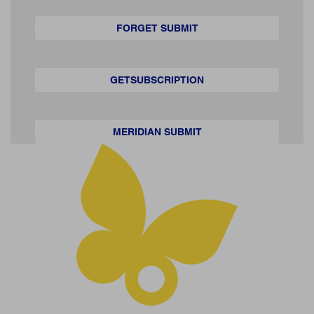
FORGET SUBMIT
GETSUBSCRIPTION
MERIDIAN SUBMIT