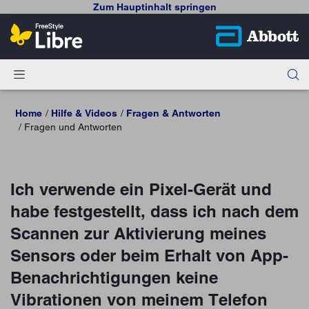
Zum Hauptinhalt springen
Home
Hilfe & Videos
Fragen & Antworten
Fragen und Antworten
Ich verwende ein Pixel-Gerät und
habe festgestellt, dass ich nach dem
Scannen zur Aktivierung meines
Sensors oder beim Erhalt von App-
Benachrichtigungen keine
Vibrationen von meinem Telefon