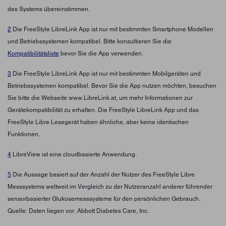
des Systems übereinstimmen.
2
Die FreeStyle LibreLink App ist nur mit bestimmten Smartphone Modellen
und Betriebssystemen kompatibel. Bitte konsultieren Sie die
Kompatibilitätsliste
bevor Sie die App verwenden.
3
Die FreeStyle LibreLink App ist nur mit bestimmten Mobilgeräten und
Betriebssystemen kompatibel. Bevor Sie die App nutzen möchten, besuchen
Sie bitte die Webseite www.LibreLink.at, um mehr Informationen zur
Gerätekompatibilität zu erhalten. Die FreeStyle LibreLink App und das
FreeStyle Libre Lesegerät haben ähnliche, aber keine identischen
Funktionen.
4
LibreView ist eine cloudbasierte Anwendung.
5
Die Aussage basiert auf der Anzahl der Nutzer des FreeStyle Libre
Messsystems weltweit im Vergleich zu der Nutzeranzahl anderer führender
sensorbasierter Glukosemesssysteme für den persönlichen Gebrauch.
Quelle: Daten liegen vor. Abbott Diabetes Care, Inc.