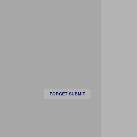
FORGET SUBMIT