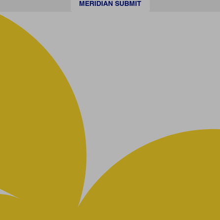
MERIDIAN SUBMIT