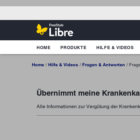
HOME
PRODUKTE
HILFE & VIDEOS
Home
Hilfe & Videos
Fragen & Antworten
Frag
Übernimmt meine Krankenkass
Alle Informationen zur Vergütung der Krankenk