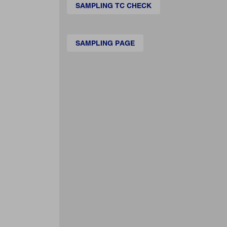
SAMPLING TC CHECK
SAMPLING PAGE