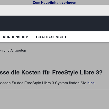
Zum Hauptinhalt springen
KUNDENSHOP
GRATIS-SENSOR
en und Antworten
e die Kosten für FreeStyle Libre 3?
assen für das FreeStyle Libre 3 System finden Sie
hier
.