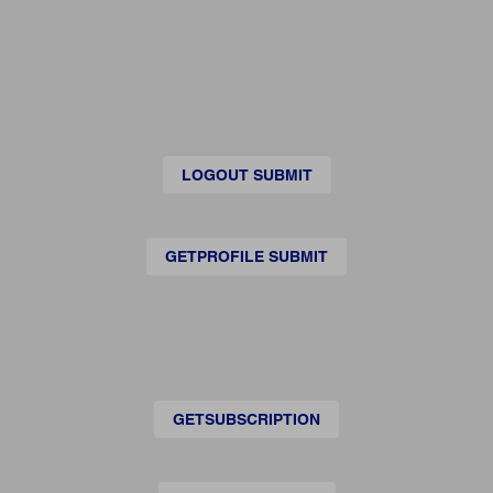
LOGOUT SUBMIT
GETPROFILE SUBMIT
GETSUBSCRIPTION