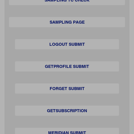
SAMPLING PAGE
LOGOUT SUBMIT
GETPROFILE SUBMIT
FORGET SUBMIT
GETSUBSCRIPTION
MERIDIAN SUBMIT