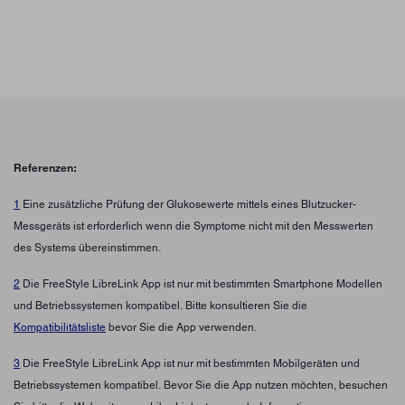
Referenzen:
1
Eine zusätzliche Prüfung der Glukosewerte mittels eines Blutzucker-
Messgeräts ist erforderlich wenn die Symptome nicht mit den Messwerten
des Systems übereinstimmen.
2
Die FreeStyle LibreLink App ist nur mit bestimmten Smartphone Modellen
und Betriebssystemen kompatibel. Bitte konsultieren Sie die
Kompatibilitätsliste
bevor Sie die App verwenden.
3
Die FreeStyle LibreLink App ist nur mit bestimmten Mobilgeräten und
Betriebssystemen kompatibel. Bevor Sie die App nutzen möchten, besuchen