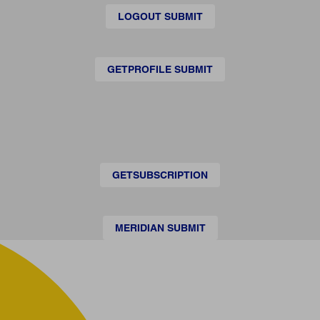
LOGOUT SUBMIT
GETPROFILE SUBMIT
GETSUBSCRIPTION
MERIDIAN SUBMIT