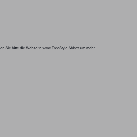
hen Sie bitte die Webseite www.FreeStyle.Abbott um mehr