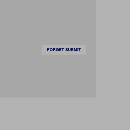
FORGET SUBMIT