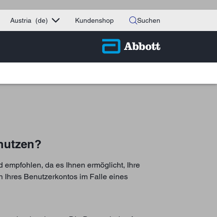
Austria
(de)
Kundenshop
Suchen
 nutzen?
 empfohlen, da es Ihnen ermöglicht, Ihre
 Ihres Benutzerkontos im Falle eines