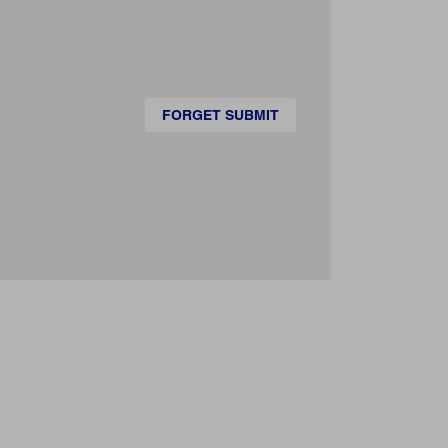
FORGET SUBMIT