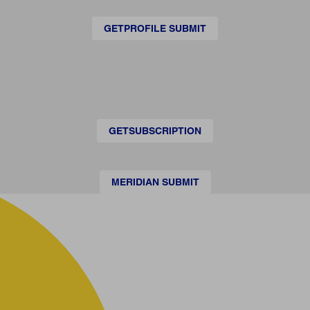
GETPROFILE SUBMIT
GETSUBSCRIPTION
MERIDIAN SUBMIT