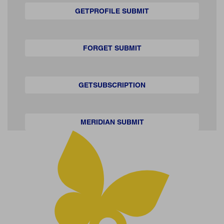
GETPROFILE SUBMIT
FORGET SUBMIT
GETSUBSCRIPTION
MERIDIAN SUBMIT