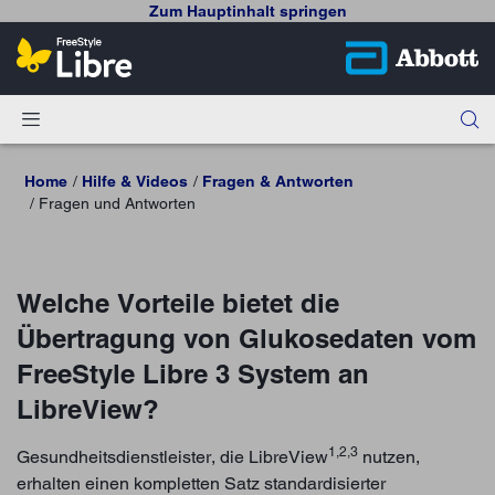
Zum Hauptinhalt springen
Home
Hilfe & Videos
Fragen & Antworten
Fragen und Antworten
Welche Vorteile bietet die
Übertragung von Glukosedaten vom
FreeStyle Libre 3 System an
LibreView?
1,2,3
Gesundheitsdienstleister, die LibreView
nutzen,
erhalten einen kompletten Satz standardisierter