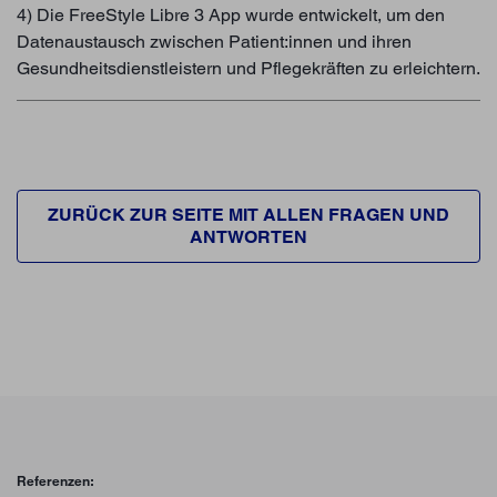
4) Die FreeStyle Libre 3 App wurde entwickelt, um den
Datenaustausch zwischen Patient:innen und ihren
Gesundheitsdienstleistern und Pflegekräften zu erleichtern.
ZURÜCK ZUR SEITE MIT ALLEN FRAGEN UND
ANTWORTEN
Referenzen: