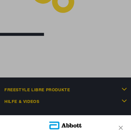
FREESTYLE LIBRE PRODUKTE
HILFE & VIDEOS
KUNDENSHOP