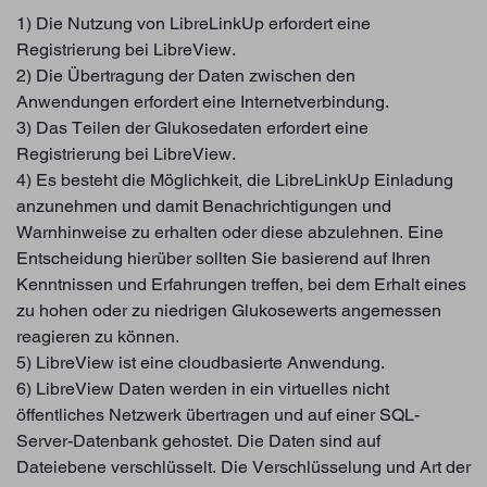
1) Die Nutzung von LibreLinkUp erfordert eine
Registrierung bei LibreView.
2) Die Übertragung der Daten zwischen den
Anwendungen erfordert eine Internetverbindung.
3) Das Teilen der Glukosedaten erfordert eine
Registrierung bei LibreView.
4) Es besteht die Möglichkeit, die LibreLinkUp Einladung
anzunehmen und damit Benachrichtigungen und
Warnhinweise zu erhalten oder diese abzulehnen. Eine
Entscheidung hierüber sollten Sie basierend auf Ihren
Kenntnissen und Erfahrungen treffen, bei dem Erhalt eines
zu hohen oder zu niedrigen Glukosewerts angemessen
reagieren zu können.
5) LibreView ist eine cloudbasierte Anwendung.
6) LibreView Daten werden in ein virtuelles nicht
öffentliches Netzwerk übertragen und auf einer SQL-
Server-Datenbank gehostet. Die Daten sind auf
Dateiebene verschlüsselt. Die Verschlüsselung und Art der