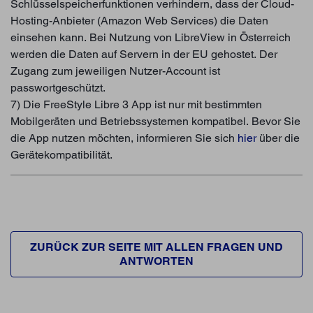
Schlüsselspeicherfunktionen verhindern, dass der Cloud-
Hosting-Anbieter (Amazon Web Services) die Daten
einsehen kann. Bei Nutzung von LibreView in Österreich
werden die Daten auf Servern in der EU gehostet. Der
Zugang zum jeweiligen Nutzer-Account ist
passwortgeschützt.
7) Die FreeStyle Libre 3 App ist nur mit bestimmten
Mobilgeräten und Betriebssystemen kompatibel. Bevor Sie
die App nutzen möchten, informieren Sie sich
hier
über die
Gerätekompatibilität.
ZURÜCK ZUR SEITE MIT ALLEN FRAGEN UND
ANTWORTEN